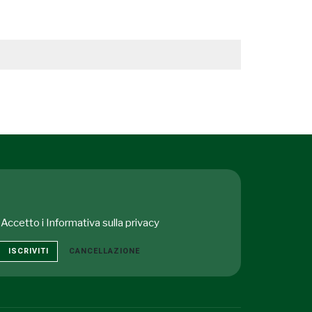
Accetto i
Informativa sulla privacy
ISCRIVITI
CANCELLAZIONE