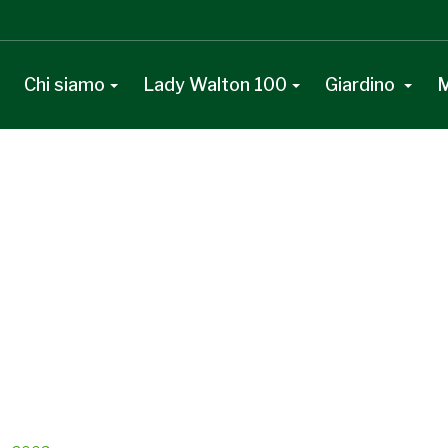
Chi siamo
Lady Walton 100
Giardino
M