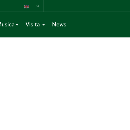
usica
Visita
News