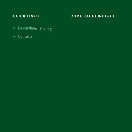
QUICK LINKS
COME RAGGIUNGERCI
La cartina
Gallery
Contatti