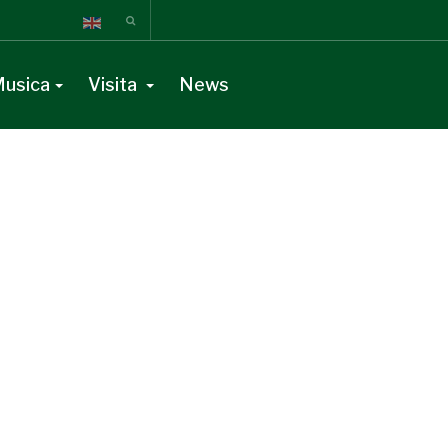
usica
Visita
News