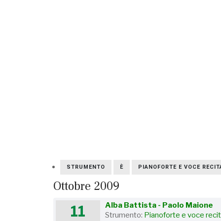
STRUMENTO
È
PIANOFORTE E VOCE RECIT
Ottobre 2009
Alba Battista - Paolo Maione
11
Strumento:
Pianoforte e voce reci