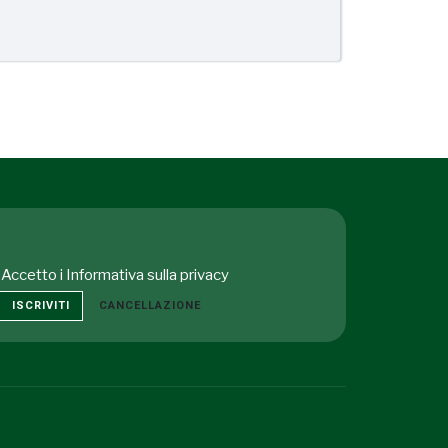
Accetto i
Informativa sulla privacy
ISCRIVITI
CANCELLAZIONE