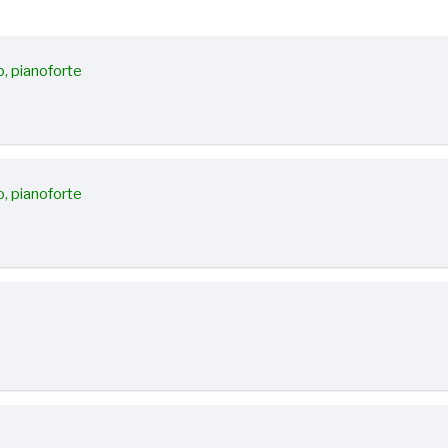
lo, pianoforte
lo, pianoforte