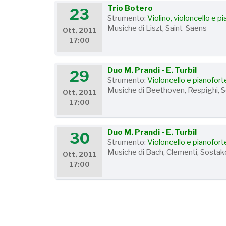
Trio Botero
23
Strumento:
Violino, violoncello e p
Musiche di Liszt, Saint-Saens
Ott, 2011
17:00
Duo M. Prandi - E. Turbil
29
Strumento:
Violoncello e pianofort
Musiche di Beethoven, Respighi, 
Ott, 2011
17:00
Duo M. Prandi - E. Turbil
30
Strumento:
Violoncello e pianofort
Musiche di Bach, Clementi, Sostak
Ott, 2011
17:00