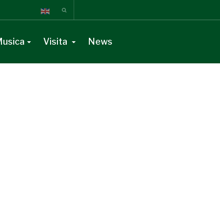
usica
Visita
News