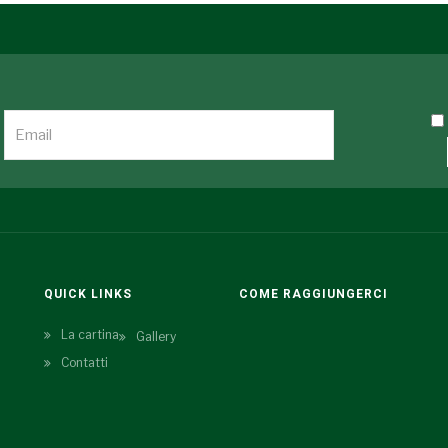
QUICK LINKS
COME RAGGIUNGERCI
La cartina
Gallery
Contatti