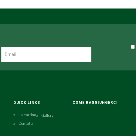
QUICK LINKS
COME RAGGIUNGERCI
La cartina
Gallery
Contatti