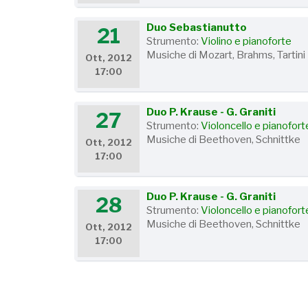
Duo Sebastianutto
21
Strumento:
Violino e pianoforte
Musiche di Mozart, Brahms, Tartini
Ott, 2012
17:00
Duo P. Krause - G. Graniti
27
Strumento:
Violoncello e pianofort
Musiche di Beethoven, Schnittke
Ott, 2012
17:00
Duo P. Krause - G. Graniti
28
Strumento:
Violoncello e pianofort
Musiche di Beethoven, Schnittke
Ott, 2012
17:00