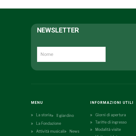
NEWSLETTER
MENU
INFORMAZIONI UTILI
La storia
Giorni di apertura
Il giardino
Tariffe di ingresso
La Fondazione
Modalità visite
Attività musicali
News