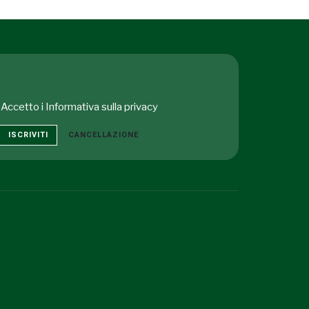
Accetto i
Informativa sulla privacy
ISCRIVITI
CANCELLAZIONE