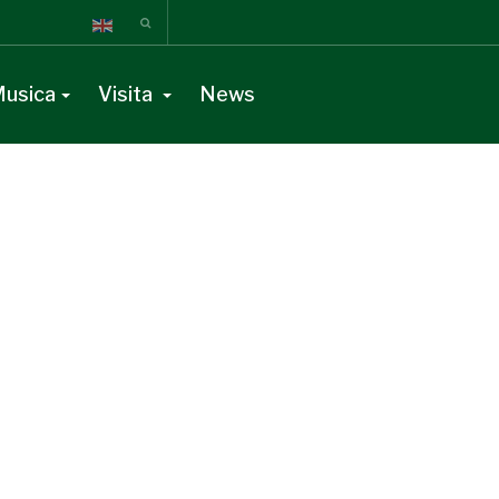
usica
Visita
News