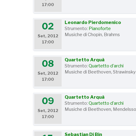
17:00
Leonardo Pierdomenico
02
Strumento:
Pianoforte
Musiche di Chopin, Brahms
Set, 2012
17:00
Quartetto Arquà
08
Strumento:
Quartetto d’archi
Musiche di Beethoven, Strawinsky
Set, 2012
17:00
Quartetto Arquà
09
Strumento:
Quartetto d’archi
Musiche di Beethoven, Mendelss
Set, 2012
17:00
Sebastian Di Bin