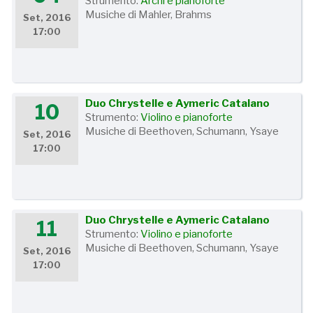
Strumento:
Archi e pianoforte
Musiche di Mahler, Brahms
Set, 2016
17:00
Duo Chrystelle e Aymeric Catalano
10
Strumento:
Violino e pianoforte
Musiche di Beethoven, Schumann, Ysaye
Set, 2016
17:00
Duo Chrystelle e Aymeric Catalano
11
Strumento:
Violino e pianoforte
Musiche di Beethoven, Schumann, Ysaye
Set, 2016
17:00