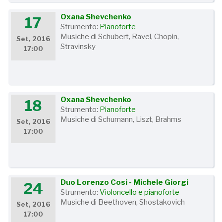
Oxana Shevchenko
17
Strumento:
Pianoforte
Musiche di Schubert, Ravel, Chopin,
Set, 2016
Stravinsky
17:00
Oxana Shevchenko
18
Strumento:
Pianoforte
Musiche di Schumann, Liszt, Brahms
Set, 2016
17:00
Duo Lorenzo Cosi - Michele Giorgi
24
Strumento:
Violoncello e pianoforte
Musiche di Beethoven, Shostakovich
Set, 2016
17:00