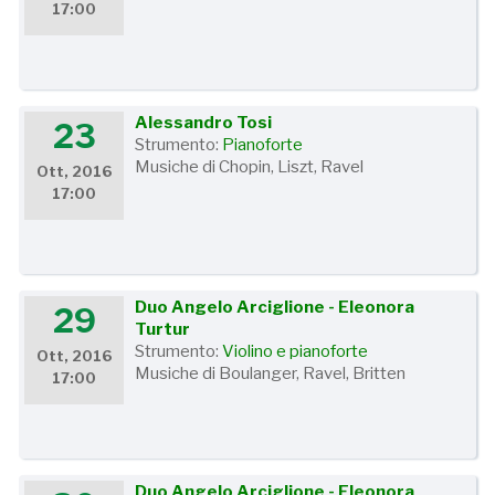
17:00
Alessandro Tosi
23
Strumento:
Pianoforte
Musiche di Chopin, Liszt, Ravel
Ott, 2016
17:00
Duo Angelo Arciglione - Eleonora
29
Turtur
Strumento:
Violino e pianoforte
Ott, 2016
Musiche di Boulanger, Ravel, Britten
17:00
Duo Angelo Arciglione - Eleonora