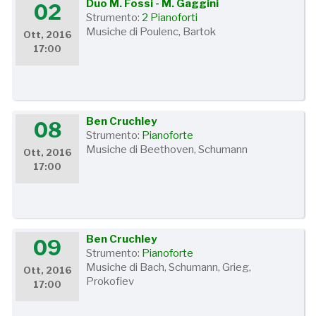
Duo M. Fossi - M. Gaggini
02
Strumento:
2 Pianoforti
Musiche di Poulenc, Bartok
Ott, 2016
17:00
Ben Cruchley
08
Strumento:
Pianoforte
Musiche di Beethoven, Schumann
Ott, 2016
17:00
Ben Cruchley
09
Strumento:
Pianoforte
Musiche di Bach, Schumann, Grieg,
Ott, 2016
Prokofiev
17:00