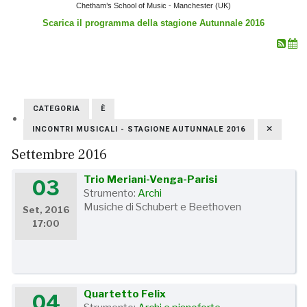
Chetham’s School of Music - Manchester (UK)
Scarica il programma della stagione Autunnale 2016
CATEGORIA
È
INCONTRI MUSICALI - STAGIONE AUTUNNALE 2016
Settembre 2016
Trio Meriani-Venga-Parisi
03
Strumento:
Archi
Musiche di Schubert e Beethoven
Set, 2016
17:00
Quartetto Felix
04