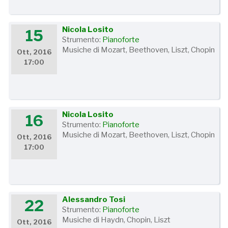
Nicola Losito
15
Strumento:
Pianoforte
Musiche di Mozart, Beethoven, Liszt, Chopin
Ott, 2016
17:00
Nicola Losito
16
Strumento:
Pianoforte
Musiche di Mozart, Beethoven, Liszt, Chopin
Ott, 2016
17:00
Alessandro Tosi
22
Strumento:
Pianoforte
Musiche di Haydn, Chopin, Liszt
Ott, 2016