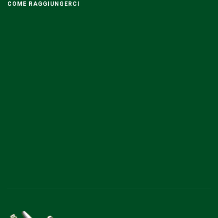
COME RAGGIUNGERCI