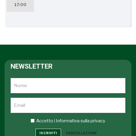
17:00
NEWSLETTER
Accetto i
Informativa sulla privacy
ISCRIVITI
CANCELLAZIONE