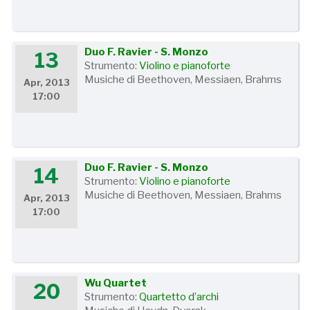
Duo F. Ravier - S. Monzo
13
Strumento:
Violino e pianoforte
Musiche di Beethoven, Messiaen, Brahms
Apr, 2013
17:00
Duo F. Ravier - S. Monzo
14
Strumento:
Violino e pianoforte
Musiche di Beethoven, Messiaen, Brahms
Apr, 2013
17:00
Wu Quartet
20
Strumento:
Quartetto d’archi