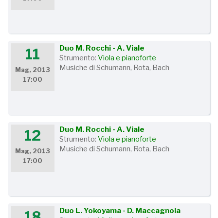
Duo M. Rocchi - A. Viale
11
Strumento:
Viola e pianoforte
Musiche di Schumann, Rota, Bach
Mag, 2013
17:00
Duo M. Rocchi - A. Viale
12
Strumento:
Viola e pianoforte
Musiche di Schumann, Rota, Bach
Mag, 2013
17:00
Duo L. Yokoyama - D. Maccagnola
18