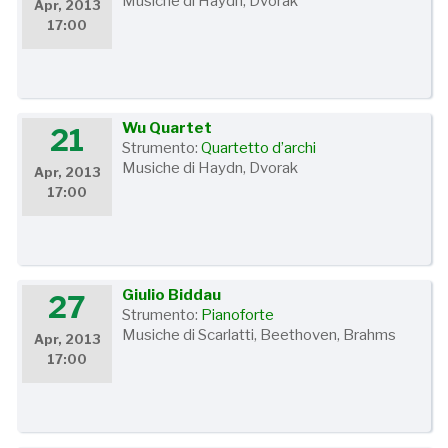
Musiche di Haydn, Dvorak
Apr, 2013
17:00
Wu Quartet
21
Strumento:
Quartetto d’archi
Musiche di Haydn, Dvorak
Apr, 2013
17:00
Giulio Biddau
27
Strumento:
Pianoforte
Musiche di Scarlatti, Beethoven, Brahms
Apr, 2013
17:00