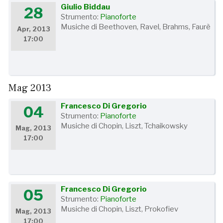
Giulio Biddau
28
Strumento:
Pianoforte
Musiche di Beethoven, Ravel, Brahms, Faurè
Apr, 2013
17:00
Mag 2013
Francesco Di Gregorio
04
Strumento:
Pianoforte
Musiche di Chopin, Liszt, Tchaikowsky
Mag, 2013
17:00
Francesco Di Gregorio
05
Strumento:
Pianoforte
Musiche di Chopin, Liszt, Prokofiev
Mag, 2013
17:00