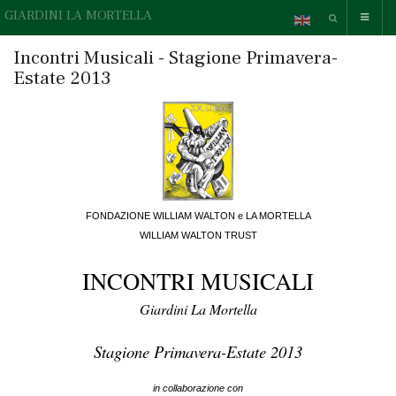
GIARDINI LA MORTELLA
Incontri Musicali - Stagione Primavera-
Estate 2013
FONDAZIONE WILLIAM WALTON e LA MORTELLA
WILLIAM WALTON TRUST
INCONTRI MUSICALI
Giardini La Mortella
Stagione Primavera-Estate 2013
in collaborazione con