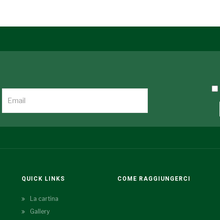
QUICK LINKS
COME RAGGIUNGERCI
La cartina
Gallery