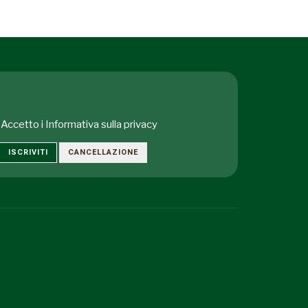
Accetto i
Informativa sulla privacy
ISCRIVITI
CANCELLAZIONE