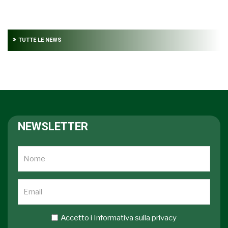
TUTTE LE NEWS
NEWSLETTER
Accetto i
Informativa sulla privacy