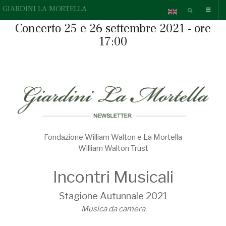
GIARDINI LA MORTELLA
Concerto 25 e 26 settembre 2021 - ore
17:00
Fondazione William Walton e La Mortella
William Walton Trust
Incontri Musicali
Stagione Autunnale 2021
Musica da camera