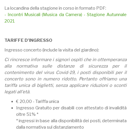
La locandina della stagione in corso in formato PDF:
- Incontri Musicali (Musica da Camera) - Stagione Autunnale
2021
TARIFFE D'INGRESSO
Ingresso concerto (include la visita del giardino):
Ci rincresce informare i signori ospiti che in ottemperanza
alla normativa sulle distanze di sicurezza per il
contenimento del virus Covid-19, i posti disponibili per il
concerto sono in numero ridotto. Pertanto offriamo una
tariffa unica di biglietti, senza applicare riduzioni o sconti
legati all'età.
€ 20,00 - Tariffa unica
Ingresso Gratuito per disabili con attestato di invalidità
oltre 51% *
* ingressi in base alla disponibilità dei posti, determinata
dalla normativa sul distanziamento