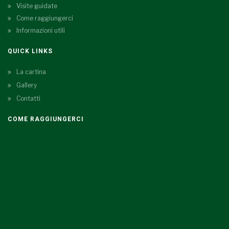
Visite guidate
Come raggiungerci
Informazioni utili
QUICK LINKS
La cartina
Gallery
Contatti
COME RAGGIUNGERCI