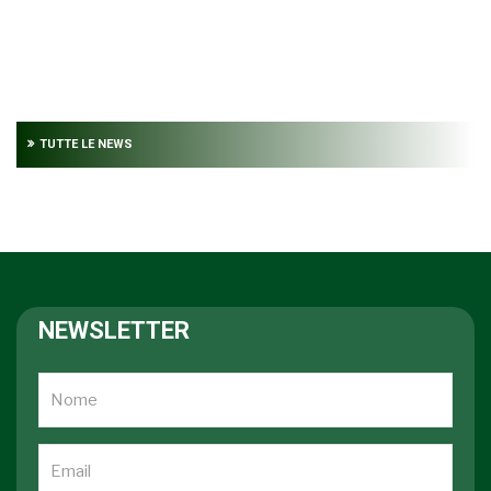
TUTTE LE NEWS
NEWSLETTER