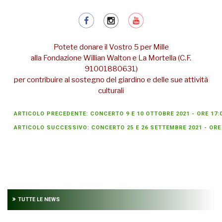
Potete donare il Vostro 5 per Mille
alla Fondazione Willian Walton e La Mortella (C.F.
91001880631)
per contribuire al sostegno del giardino e delle sue attività
culturali
ARTICOLO PRECEDENTE: CONCERTO 9 E 10 OTTOBRE 2021 - ORE 17:
ARTICOLO SUCCESSIVO: CONCERTO 25 E 26 SETTEMBRE 2021 - ORE
TUTTE LE NEWS