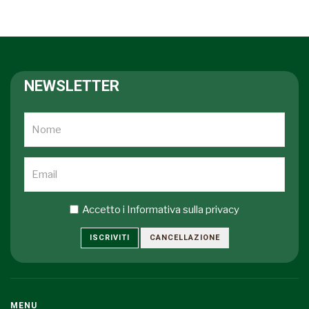
NEWSLETTER
Accetto i
Informativa sulla privacy
ISCRIVITI
CANCELLAZIONE
MENU