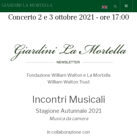
GIARDINI LA MORTELLA
Concerto 2 e 3 ottobre 2021 - ore 17:00
Fondazione William Walton e La Mortella
William Walton Trust
Incontri Musicali
Stagione Autunnale 2021
Musica da camera
in collaborazione con