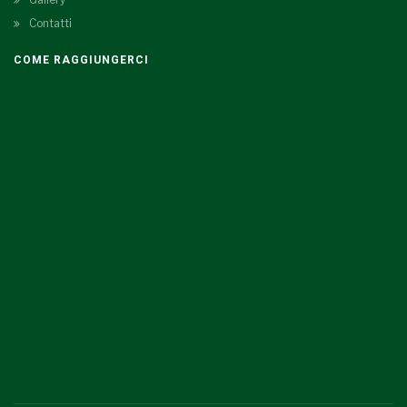
Contatti
COME RAGGIUNGERCI