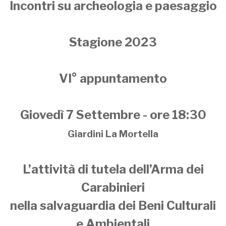
Incontri su archeologia e paesaggio
Stagione 2023
VI° appuntamento
Giovedì 7 Settembre - ore
18:30
Giardini La Mortella
L’attività di tutela dell’Arma dei
Carabinieri
nella salvaguardia dei Beni Culturali
e Ambientali