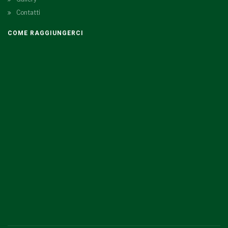
Contatti
COME RAGGIUNGERCI