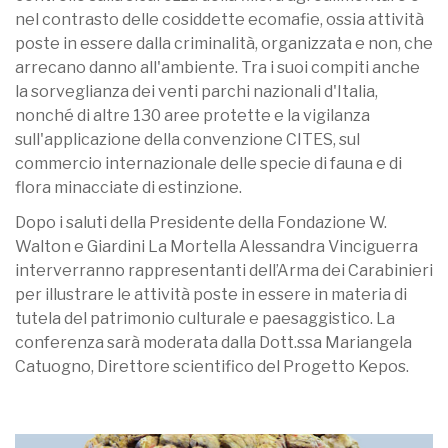
nel contrasto delle cosiddette ecomafie, ossia attività
poste in essere dalla criminalità, organizzata e non, che
arrecano danno all'ambiente. Tra i suoi compiti anche
la sorveglianza dei venti parchi nazionali d'Italia,
nonché di altre 130 aree protette e la vigilanza
sull'applicazione della convenzione CITES, sul
commercio internazionale delle specie di fauna e di
flora minacciate di estinzione.
Dopo i saluti della Presidente della Fondazione W.
Walton e Giardini La Mortella Alessandra Vinciguerra
interverranno rappresentanti dell’Arma dei Carabinieri
per illustrare le attività poste in essere in materia di
tutela del patrimonio culturale e paesaggistico. La
conferenza sarà moderata dalla Dott.ssa Mariangela
Catuogno, Direttore scientifico del Progetto Kepos.