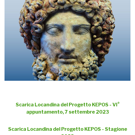
Scarica Locandina del Progetto KEPOS - VI°
appuntamento, 7 settembre 2023
Scarica Locandina del Progetto KEPOS - Stagione