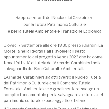
Rappresentanti del Nucleo dei Carabinieri
per la Tutela Patrimonio Culturale
e per la Tutela Ambientale e Transizione Ecologica
Giovedi 7 Settembre alle ore 18:30 presso i Giardini La
Mortella nella Recital Hall si svolgerà il sesto
appuntamento del progetto Kepos 2023 che ha come
tema L’attività di tutela dell’Arma dei Carabinieri nella
salvaguardia dei Beni Culturali e Ambientali.
L’Arma dei Carabinieri, sia attraverso il Nucleo Tutela
del Patrimonio Culturale che il Comando Tutela
Forestale, Ambientale e Agroalimentare, svolge un
compito fondamentale per la salvaguardia e tutela del
patrimonio culturale e paesaggistico Italiano.