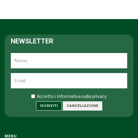
NEWSLETTER
Accetto i
Informativa sulla privacy
ISCRIVITI
CANCELLAZIONE
MENU