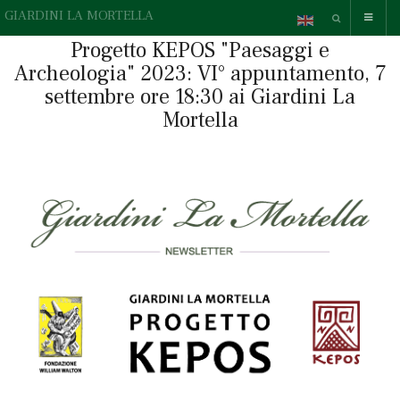
GIARDINI LA MORTELLA
Progetto KEPOS "Paesaggi e
Archeologia" 2023: VI° appuntamento, 7
settembre ore 18:30 ai Giardini La
Mortella