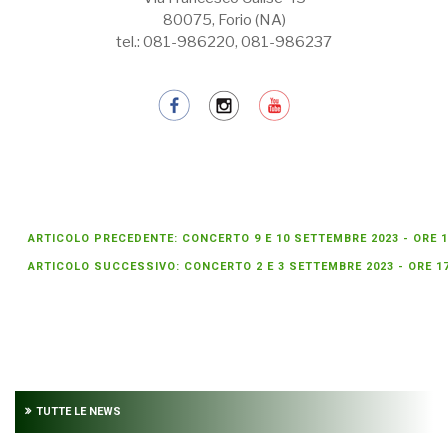
80075, Forio (NA)
tel.: 081-986220, 081-986237
ARTICOLO PRECEDENTE: CONCERTO 9 E 10 SETTEMBRE 2023 - ORE 
ARTICOLO SUCCESSIVO: CONCERTO 2 E 3 SETTEMBRE 2023 - ORE 1
TUTTE LE NEWS