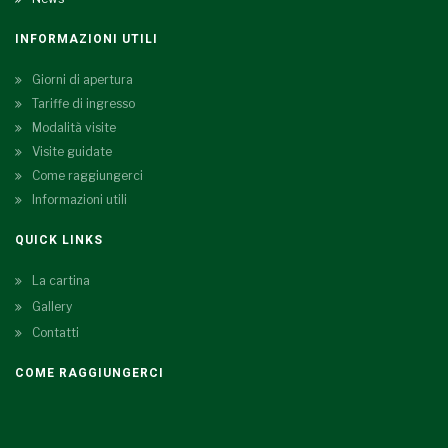
INFORMAZIONI UTILI
Giorni di apertura
Tariffe di ingresso
Modalità visite
Visite guidate
Come raggiungerci
Informazioni utili
QUICK LINKS
La cartina
Gallery
Contatti
COME RAGGIUNGERCI