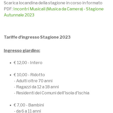
Scarica locandina della stagione in corso in formato
PDF:
Incontri Musicali (Musica da Camera) - Stagione
Autunnale 2023
Tariffe d'ingresso Stagione 2023
Ingresso giardino:
€ 12,00 - Intero
€ 10,00 - Ridotto
- Adulti oltre 70 anni
- Ragazzi da 12 a 18 anni
- Residenti dei Comuni dell'Isola d'Ischia
€ 7,00 - Bambini
- da 6 a 11 anni