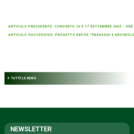
ARTICOLO PRECEDENTE: CONCERTO 16 E 17 SETTEMBRE 2023 - ORE
ARTICOLO SUCCESSIVO: PROGETTO KEPOS "PAESAGGI E ARCHEOLOGI
TUTTE LE NEWS
NEWSLETTER