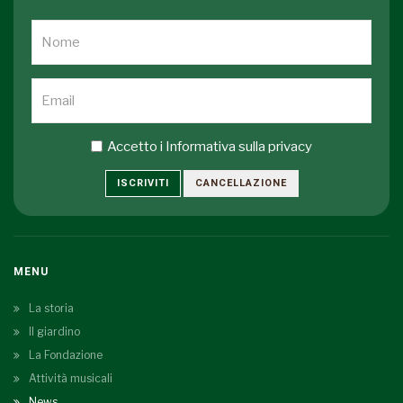
Accetto i
Informativa sulla privacy
ISCRIVITI
CANCELLAZIONE
MENU
La storia
Il giardino
La Fondazione
Attività musicali
News