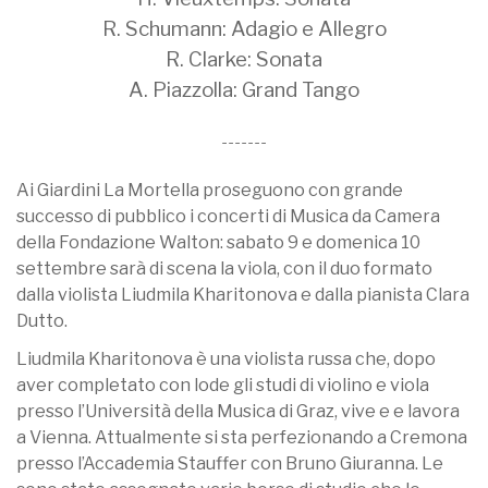
R. Schumann: Adagio e Allegro
R. Clarke: Sonata
A. Piazzolla: Grand Tango
-------
Ai Giardini La Mortella proseguono con grande
successo di pubblico i concerti di Musica da Camera
della Fondazione Walton: sabato 9 e domenica 10
settembre sarà di scena la viola, con il duo formato
dalla violista Liudmila Kharitonova e dalla pianista Clara
Dutto.
Liudmila Kharitonova è una violista russa che, dopo
aver completato con lode gli studi di violino e viola
presso l’Università della Musica di Graz, vive e e lavora
a Vienna. Attualmente si sta perfezionando a Cremona
presso l’Accademia Stauffer con Bruno Giuranna. Le