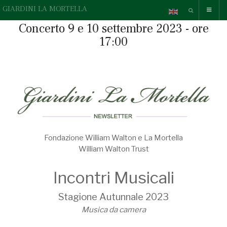
GIARDINI LA MORTELLA
Concerto 9 e 10 settembre 2023 - ore
17:00
Fondazione William Walton e La Mortella
William Walton Trust
Incontri Musicali
Stagione Autunnale 2023
Musica da camera