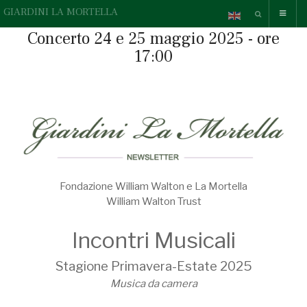
GIARDINI LA MORTELLA
Concerto 24 e 25 maggio 2025 - ore
17:00
Fondazione William Walton e La Mortella
William Walton Trust
Incontri Musicali
Stagione Primavera-Estate 2025
Musica da camera