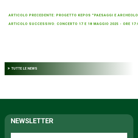
ARTICOLO PRECEDENTE: PROGETTO KEPOS "PAESAGGI E ARCHEOLOGI
ARTICOLO SUCCESSIVO: CONCERTO 17 E 18 MAGGIO 2025 - ORE 17
TUTTE LE NEWS
NEWSLETTER