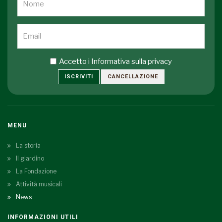
Accetto i
Informativa sulla privacy
ISCRIVITI
CANCELLAZIONE
MENU
La storia
Il giardino
La Fondazione
Attività musicali
News
INFORMAZIONI UTILI