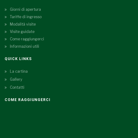
Giorni di apertura
Tariffe di ingresso
Modalità visite
Visite guidate
Come raggiungerci
Informazioni utili
QUICK LINKS
La cartina
Gallery
Contatti
COME RAGGIUNGERCI