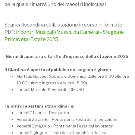
della quale rimarrà uno dei maestri indiscussi.
Scarica locandina della stagione in corso in formato
PDF:
Incontri Musicali (Musica da Camera) - Stagione
Primavera-Estate 2025
Giorni di apertura e tariffe d'ingresso della stagione 2025:
Il Giardino è aperto al pubblico nei seguenti giorni:
Martedì, Giovedì, Sabato e Domenica dalle ore 9.00 alle ore
19.00 (ultimo ingresso alle ore 18.00)
Lunedì, Mercoledì, Venerdì - CHIUSO
I giorni di apertura straordinaria:
Lunedì 21 aprile - Pasquetta
Venerdì 25 aprile - Ponte per la Festa della liberazione
Venerdì 2 maggio - Ponte per la Festa dei lavoratori
Lunedi 2 giugno - Festa della Repubblica Italiana