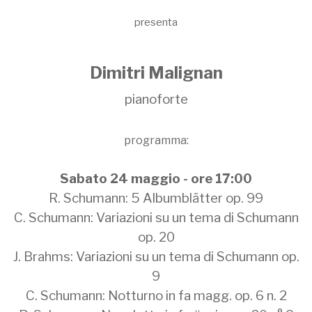
presenta
Dimitri Malignan
pianoforte
programma:
Sabato 24 maggio - ore 17:00
R. Schumann: 5 Albumblätter op. 99
C. Schumann: Variazioni su un tema di Schumann
op. 20
J. Brahms: Variazioni su un tema di Schumann op.
9
C. Schumann: Notturno in fa magg. op. 6 n. 2