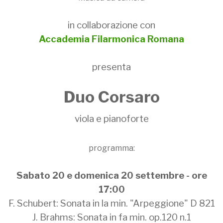
in collaborazione con
Accademia Filarmonica Romana
presenta
Duo Corsaro
viola e pianoforte
programma:
Sabato 20 e domenica 20 settembre - ore
17:00
F. Schubert: Sonata in la min. "Arpeggione" D 821
J. Brahms: Sonata in fa min. op.120 n.1