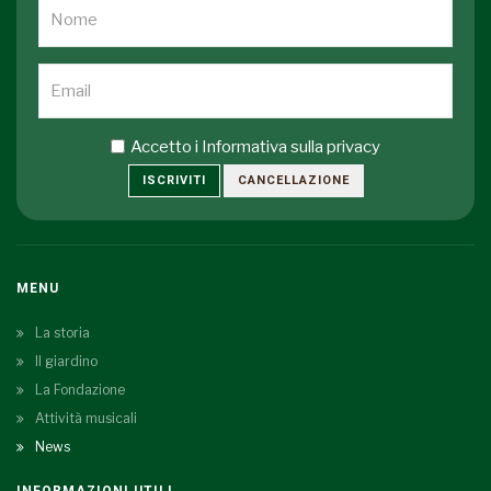
Accetto i
Informativa sulla privacy
ISCRIVITI
CANCELLAZIONE
MENU
La storia
Il giardino
La Fondazione
Attività musicali
News
INFORMAZIONI UTILI