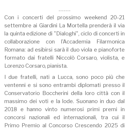
-------
Con i concerti del prossimo weekend 20-21
settembre ai Giardini La Mortella prenderà il via
la quinta edizione di "Dialoghi", ciclo di concerti in
collaborazione con l'Accademia Filarmonica
Romana: ad esibirsi sarà il duo viola e pianoforte
formato dai fratelli Niccolò Corsaro, violista, e
Lorenzo Corsaro, pianista.
I due fratelli, nati a Lucca, sono poco più che
ventenni e si sono entrambi diplomati presso il
Conservatorio Boccherini della loro città con il
massimo dei voti e la lode. Suonano in duo dal
2018 e hanno vinto numerosi primi premi in
concorsi nazionali ed internazionali, tra cui il
Primo Premio al Concorso Crescendo 2025 di