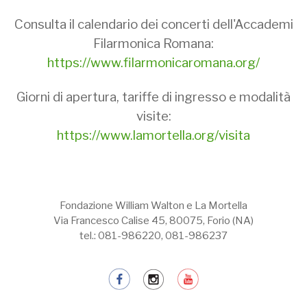
Consulta il calendario dei concerti dell'Accademi
Filarmonica Romana:
https://www.filarmonicaromana.org/
Giorni di apertura, tariffe di ingresso e modalità
visite:
https://www.lamortella.org/visita
Fondazione William Walton e La Mortella
Via Francesco Calise 45, 80075, Forio (NA)
tel.: 081-986220, 081-986237