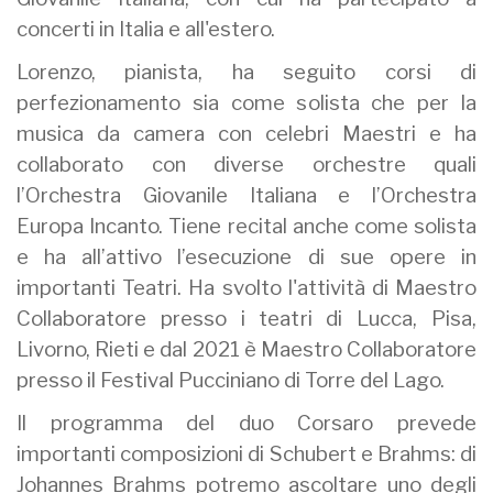
concerti in Italia e all'estero.
Lorenzo, pianista, ha seguito corsi di
perfezionamento sia come solista che per la
musica da camera con celebri Maestri e ha
collaborato con diverse orchestre quali
l’Orchestra Giovanile Italiana e l’Orchestra
Europa Incanto. Tiene recital anche come solista
e ha all’attivo l’esecuzione di sue opere in
importanti Teatri. Ha svolto l'attività di Maestro
Collaboratore presso i teatri di Lucca, Pisa,
Livorno, Rieti e dal 2021 è Maestro Collaboratore
presso il Festival Pucciniano di Torre del Lago.
Il programma del duo Corsaro prevede
importanti composizioni di Schubert e Brahms: di
Johannes Brahms potremo ascoltare uno degli