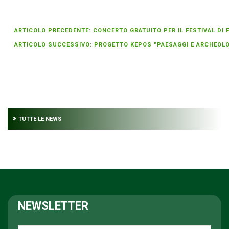
ARTICOLO PRECEDENTE: CONCERTO GRATUITO PER IL FESTIVAL DI FI
ARTICOLO SUCCESSIVO: PROGETTO KEPOS "PAESAGGI E ARCHEOLOGI
TUTTE LE NEWS
NEWSLETTER