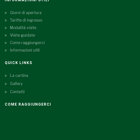
Giorni di apertura
Tariffe di ingresso
Modalità visite
Visite guidate
Come raggiungerci
Informazioni utili
QUICK LINKS
La cartina
Gallery
Contatti
COME RAGGIUNGERCI