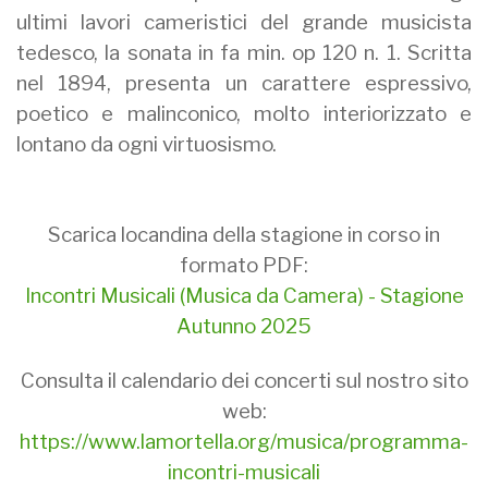
ultimi lavori cameristici del grande musicista
tedesco, la sonata in fa min. op 120 n. 1. Scritta
nel 1894, presenta un carattere espressivo,
poetico e malinconico, molto interiorizzato e
lontano da ogni virtuosismo.
Scarica locandina della stagione in corso in
formato PDF:
Incontri Musicali (Musica da Camera) - Stagione
Autunno 2025
Consulta il calendario dei concerti sul nostro sito
web:
https://www.lamortella.org/musica/programma-
incontri-musicali