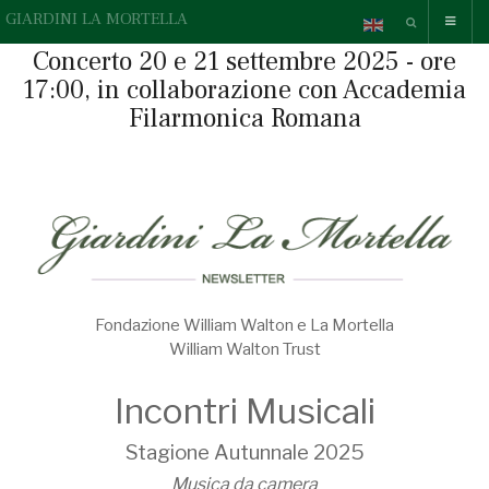
GIARDINI LA MORTELLA
Concerto 20 e 21 settembre 2025 - ore
17:00, in collaborazione con Accademia
Filarmonica Romana
Fondazione William Walton e La Mortella
William Walton Trust
Incontri Musicali
Stagione Autunnale 2025
Musica da camera