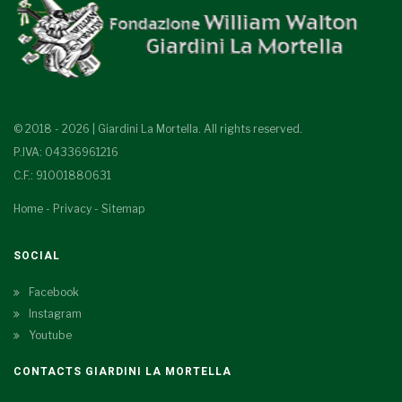
© 2018 - 2026 | Giardini La Mortella. All rights reserved.
P.IVA: 04336961216
C.F.: 91001880631
Home
-
Privacy
-
Sitemap
SOCIAL
Facebook
Instagram
Youtube
CONTACTS GIARDINI LA MORTELLA