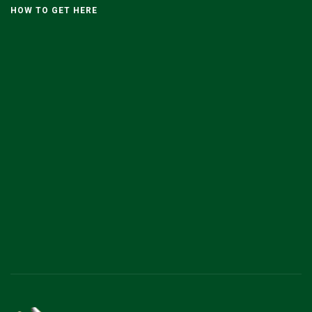
HOW TO GET HERE