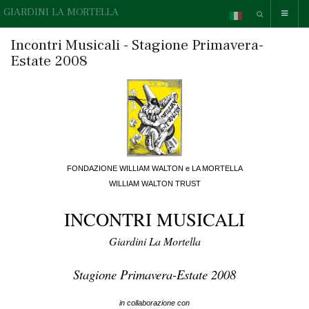
GIARDINI LA MORTELLA
Incontri Musicali - Stagione Primavera-
Estate 2008
FONDAZIONE WILLIAM WALTON e LA MORTELLA
WILLIAM WALTON TRUST
INCONTRI MUSICALI
Giardini La Mortella
Stagione Primavera-Estate 2008
in collaborazione con