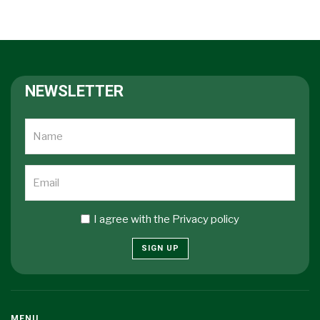
NEWSLETTER
I agree with the
Privacy policy
SIGN UP
MENU