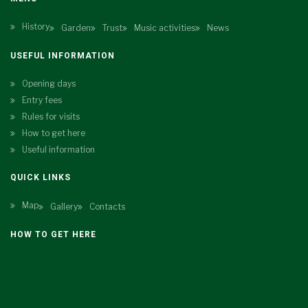
History
Garden
Trust
Music activities
News
USEFUL INFORMATION
Opening days
Entry fees
Rules for visits
How to get here
Useful information
QUICK LINKS
Map
Gallery
Contacts
HOW TO GET HERE