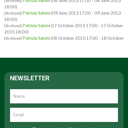
Patrizia Salvini
(08 June 2013 17:00 - 08 June 2013
[Archived]
18:00)
Patrizia Salvini
(09 June 2013 17:00 - 09 June 2013
[Archived]
18:00)
Patrizia Salvini
(17 October 2015 17:00 - 17 October
[Archived]
2015 18:00)
Patrizia Salvini
(18 October 2015 17:00 - 18 October
[Archived]
2015 18:00)
NEWSLETTER