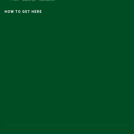
HOW TO GET HERE