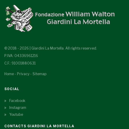
© 2018 - 2026 | Giardini La Mortella. All rights reserved.
P.IVA: 04336961216
C.F.: 91001880631
Home
-
Privacy
-
Sitemap
SOCIAL
Facebook
Instagram
Youtube
CONTACTS GIARDINI LA MORTELLA