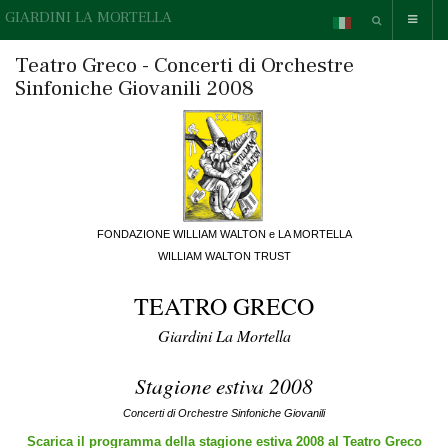
GIARDINI LA MORTELLA
Teatro Greco - Concerti di Orchestre
Sinfoniche Giovanili 2008
FONDAZIONE WILLIAM WALTON e LA MORTELLA
WILLIAM WALTON TRUST
TEATRO GRECO
Giardini La Mortella
Stagione estiva 2008
Concerti di Orchestre Sinfoniche Giovanili
Scarica il programma della stagione estiva 2008 al Teatro Greco