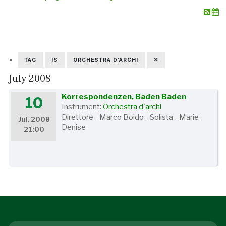
TAG
IS
ORCHESTRA D'ARCHI
July 2008
Korrespondenzen, Baden Baden
10
Instrument:
Orchestra d'archi
Direttore - Marco Boido - Solista - Marie-
Jul, 2008
Denise
21:00