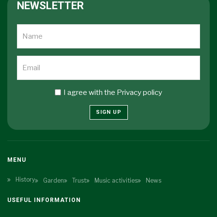
NEWSLETTER
I agree with the
Privacy policy
SIGN UP
MENU
History
Garden
Trust
Music activities
News
USEFUL INFORMATION