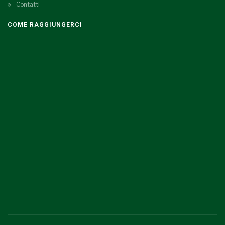
Contatti
COME RAGGIUNGERCI