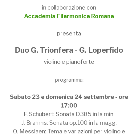
in collaborazione con
Accademia Filarmonica Romana
presenta
Duo G. Trionfera - G. Loperfido
violino e pianoforte
programma:
Sabato 23 e domenica 24 settembre - ore
17:00
F. Schubert: Sonata D385 in la min.
J. Brahms: Sonata op.100 in la magg.
O. Messiaen: Tema e variazioni per violino e