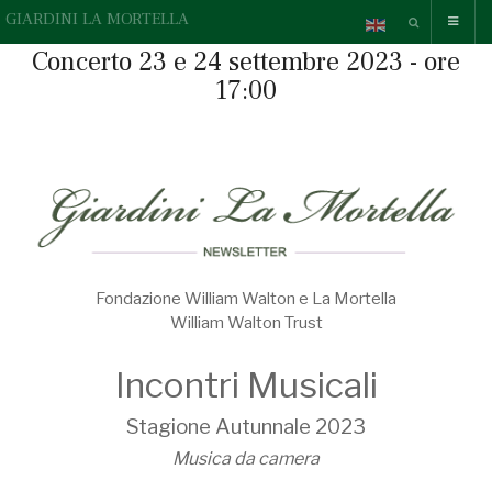
GIARDINI LA MORTELLA
Concerto 23 e 24 settembre 2023 - ore
17:00
Fondazione William Walton e La Mortella
William Walton Trust
Incontri Musicali
Stagione Autunnale 2023
Musica da camera