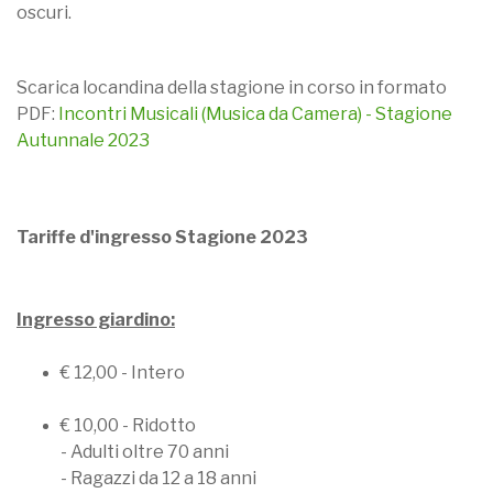
oscuri.
Scarica locandina della stagione in corso in formato
PDF:
Incontri Musicali (Musica da Camera) - Stagione
Autunnale 2023
Tariffe d'ingresso Stagione 2023
Ingresso giardino:
€ 12,00 - Intero
€ 10,00 - Ridotto
- Adulti oltre 70 anni
- Ragazzi da 12 a 18 anni