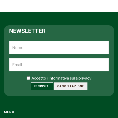
NEWSLETTER
Accetto i
Informativa sulla privacy
ISCRIVITI
CANCELLAZIONE
MENU