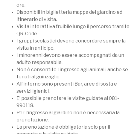
ore.
Disponibili in biglietteria mappa del giardino ed
itinerario di visita.
Visita interattiva fruibile lungo il percorso tramite
QR-Code.
I gruppi scolastici devono concordare sempre la
visita in anticipo.
I minorenni devono essere accompagnati da un
adulto responsabile.
Non è consentito l’ingresso agli animali, anche se
tenuti al guinzaglio.
All’interno sono presenti Bar, aree di sosta e
servizi igienici.
E’ possibile prenotare le visite guidate al 081-
990118.
Per l'ingresso al giardino non è neccessaria la
prenotazione.
La prenotazione è obbligatoria solo per il