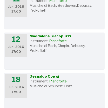
Instrument:
Pianoforte
Musiche di Bach, Beethoven,Debussy,
Jun, 2016
Prokofieff
17:00
Maddalena Giacopuzzi
12
Instrument:
Pianoforte
Musiche di Bach, Chopin, Debussy,
Jun, 2016
Prokofieff
17:00
Gesualdo Coggi
18
Instrument:
Pianoforte
Musiche di Schubert, Liszt
Jun, 2016
17:00