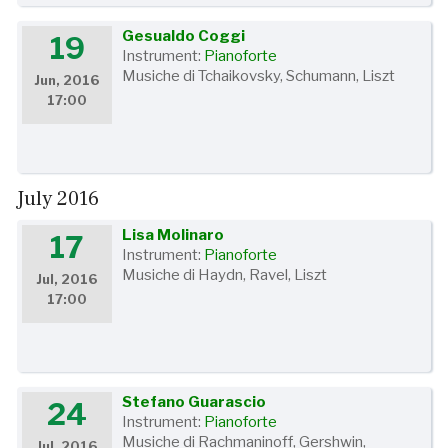
Gesualdo Coggi
19
Instrument:
Pianoforte
Musiche di Tchaikovsky, Schumann, Liszt
Jun, 2016
17:00
July 2016
Lisa Molinaro
17
Instrument:
Pianoforte
Musiche di Haydn, Ravel, Liszt
Jul, 2016
17:00
Stefano Guarascio
24
Instrument:
Pianoforte
Musiche di Rachmaninoff, Gershwin,
Jul, 2016