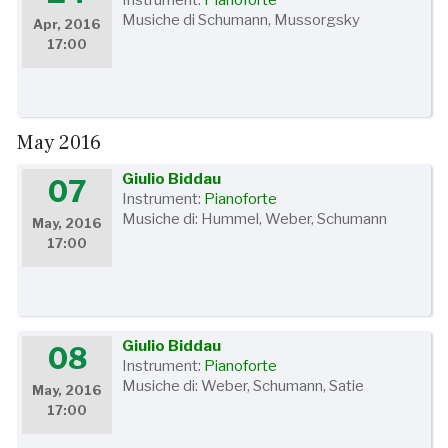
Instrument:
Pianoforte
Musiche di Schumann, Mussorgsky
Apr, 2016
17:00
May 2016
Giulio Biddau
07
Instrument:
Pianoforte
Musiche di: Hummel, Weber, Schumann
May, 2016
17:00
Giulio Biddau
08
Instrument:
Pianoforte
Musiche di: Weber, Schumann, Satie
May, 2016
17:00