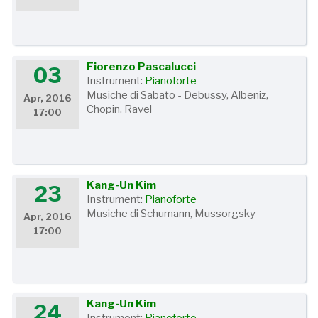
Fiorenzo Pascalucci
03
Instrument:
Pianoforte
Musiche di Sabato - Debussy, Albeniz,
Apr, 2016
Chopin, Ravel
17:00
Kang-Un Kim
23
Instrument:
Pianoforte
Musiche di Schumann, Mussorgsky
Apr, 2016
17:00
Kang-Un Kim
24