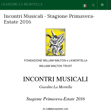
GIARDINI LA MORTELLA
Incontri Musicali - Stagione Primavera-
Estate 2016
FONDAZIONE WILLIAM WALTON e LA MORTELLA
WILLIAM WALTON TRUST
INCONTRI MUSICALI
Giardini La Mortella
Stagione Primavera-Estate 2016
in collaborazione con