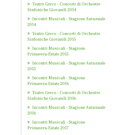
Teatro Greco - Concerti di Orchestre
Sinfoniche Giovanili 2014
Incontri Musicali - Stagione Autunnale
2014
Teatro Greco - Concerti di Orchestre
Sinfoniche Giovanili 2015
Incontri Musicali - Stagione
Primavera-Estate 2015
Incontri Musicali - Stagione Autunnale
2015
Incontri Musicali - Stagione
Primavera-Estate 2016
Teatro Greco - Concerti di Orchestre
Sinfoniche Giovanili 2016
Incontri Musicali - Stagione Autunnale
2016
Incontri Musicali - Stagione
Primavera-Estate 2017