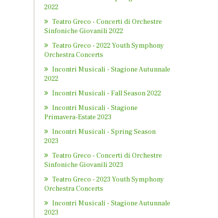
2022
Teatro Greco - Concerti di Orchestre
Sinfoniche Giovanili 2022
Teatro Greco - 2022 Youth Symphony
Orchestra Concerts
Incontri Musicali - Stagione Autunnale
2022
Incontri Musicali - Fall Season 2022
Incontri Musicali - Stagione
Primavera-Estate 2023
Incontri Musicali - Spring Season
2023
Teatro Greco - Concerti di Orchestre
Sinfoniche Giovanili 2023
Teatro Greco - 2023 Youth Symphony
Orchestra Concerts
Incontri Musicali - Stagione Autunnale
2023