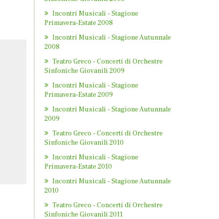
Incontri Musicali - Stagione
Primavera-Estate 2008
Incontri Musicali - Stagione Autunnale
2008
Teatro Greco - Concerti di Orchestre
Sinfoniche Giovanili 2009
Incontri Musicali - Stagione
Primavera-Estate 2009
Incontri Musicali - Stagione Autunnale
2009
Teatro Greco - Concerti di Orchestre
Sinfoniche Giovanili 2010
Incontri Musicali - Stagione
Primavera-Estate 2010
Incontri Musicali - Stagione Autunnale
2010
Teatro Greco - Concerti di Orchestre
Sinfoniche Giovanili 2011