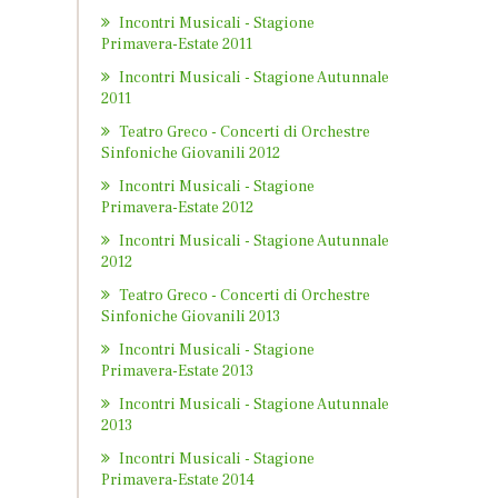
Incontri Musicali - Stagione
Primavera-Estate 2011
Incontri Musicali - Stagione Autunnale
2011
Teatro Greco - Concerti di Orchestre
Sinfoniche Giovanili 2012
Incontri Musicali - Stagione
Primavera-Estate 2012
Incontri Musicali - Stagione Autunnale
2012
Teatro Greco - Concerti di Orchestre
Sinfoniche Giovanili 2013
Incontri Musicali - Stagione
Primavera-Estate 2013
Incontri Musicali - Stagione Autunnale
2013
Incontri Musicali - Stagione
Primavera-Estate 2014