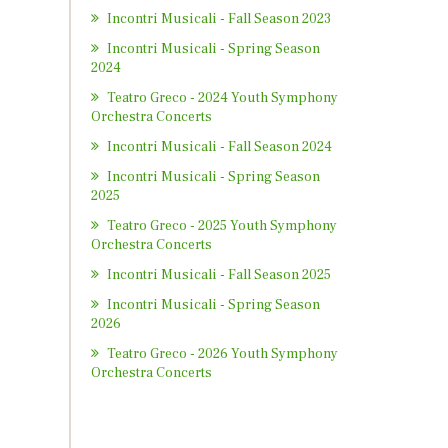
Incontri Musicali - Fall Season 2023
Incontri Musicali - Spring Season
2024
Teatro Greco - 2024 Youth Symphony
Orchestra Concerts
Incontri Musicali - Fall Season 2024
Incontri Musicali - Spring Season
2025
Teatro Greco - 2025 Youth Symphony
Orchestra Concerts
Incontri Musicali - Fall Season 2025
Incontri Musicali - Spring Season
2026
Teatro Greco - 2026 Youth Symphony
Orchestra Concerts