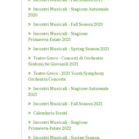
Incontri Musicali - Fall Season 2019
Incontri Musicali - Stagione Autunnale
2020
Incontri Musicali - Fall Season 2020
Incontri Musicali - Stagione
Primavera-Estate 2021
Incontri Musicali - Spring Season 2021
Teatro Greco - Concerti di Orchestre
Sinfoniche Giovanili 2021
Teatro Greco - 2021 Youth Symphony
Orchestra Concerts
Incontri Musicali - Stagione Autunnale
2021
Incontri Musicali - Fall Season 2021
Calendario Eventi
Incontri Musicali - Stagione
Primavera-Estate 2022
Incontri Musicali - Spring Season