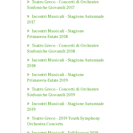
Teatro Greco - Concerti di Orchestre
Sinfoniche Giovanili 2017
Incontri Musicali - Stagione Autunnale
2017
Incontri Musicali - Stagione
Primavera-Estate 2018
Teatro Greco - Concerti di Orchestre
Sinfoniche Giovanili 2018
Incontri Musicali - Stagione Autunnale
2018
Incontri Musicali - Stagione
Primavera-Estate 2019
Teatro Greco - Concerti di Orchestre
Sinfoniche Giovanili 2019
Incontri Musicali - Stagione Autunnale
2019
Teatro Greco - 2019 Youth Symphony
Orchestra Concerts