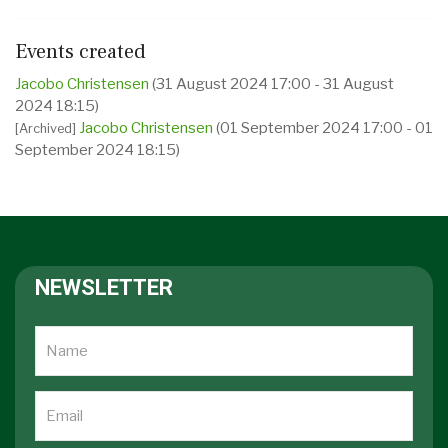
Events created
Jacobo Christensen
(31 August 2024 17:00 - 31 August
2024 18:15)
Jacobo Christensen
(01 September 2024 17:00 - 01
[Archived]
September 2024 18:15)
NEWSLETTER