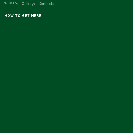
Map
Gallery
Contacts
HOW TO GET HERE