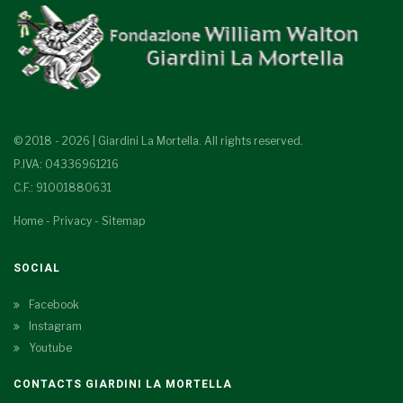
© 2018 - 2026 | Giardini La Mortella. All rights reserved.
P.IVA: 04336961216
C.F.: 91001880631
Home
-
Privacy
-
Sitemap
SOCIAL
Facebook
Instagram
Youtube
CONTACTS GIARDINI LA MORTELLA