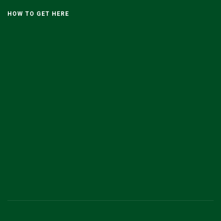
HOW TO GET HERE