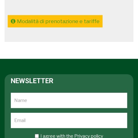
Modalità di prenotazione e tariffe
NEWSLETTER
I agree with the
Privacy policy