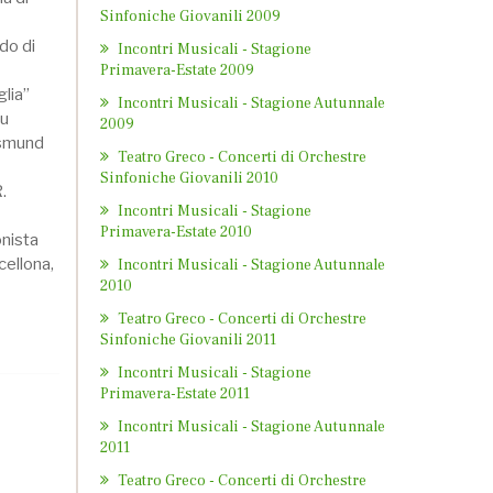
Sinfoniche Giovanili 2009
do di
Incontri Musicali - Stagione
Primavera-Estate 2009
glia”
Incontri Musicali - Stagione Autunnale
Du
2009
ismund
Teatro Greco - Concerti di Orchestre
Sinfoniche Giovanili 2010
.
Incontri Musicali - Stagione
Primavera-Estate 2010
onista
cellona,
Incontri Musicali - Stagione Autunnale
2010
Teatro Greco - Concerti di Orchestre
Sinfoniche Giovanili 2011
Incontri Musicali - Stagione
Primavera-Estate 2011
Incontri Musicali - Stagione Autunnale
2011
Teatro Greco - Concerti di Orchestre