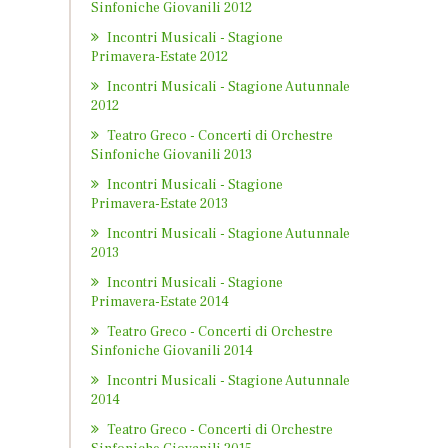
Sinfoniche Giovanili 2012
Incontri Musicali - Stagione
Primavera-Estate 2012
Incontri Musicali - Stagione Autunnale
2012
Teatro Greco - Concerti di Orchestre
Sinfoniche Giovanili 2013
Incontri Musicali - Stagione
Primavera-Estate 2013
Incontri Musicali - Stagione Autunnale
2013
Incontri Musicali - Stagione
Primavera-Estate 2014
Teatro Greco - Concerti di Orchestre
Sinfoniche Giovanili 2014
Incontri Musicali - Stagione Autunnale
2014
Teatro Greco - Concerti di Orchestre