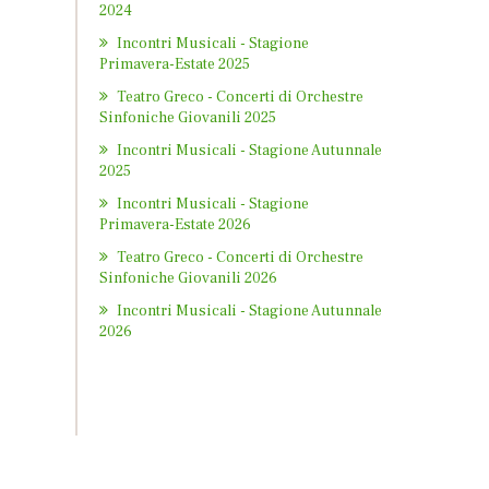
2024
Incontri Musicali - Stagione
Primavera-Estate 2025
Teatro Greco - Concerti di Orchestre
Sinfoniche Giovanili 2025
Incontri Musicali - Stagione Autunnale
2025
Incontri Musicali - Stagione
Primavera-Estate 2026
Teatro Greco - Concerti di Orchestre
Sinfoniche Giovanili 2026
Incontri Musicali - Stagione Autunnale
2026