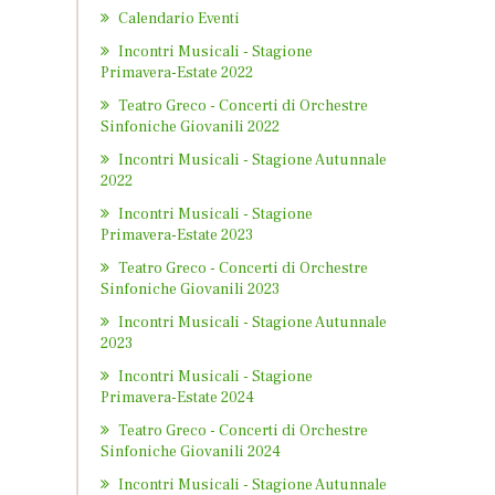
Calendario Eventi
Incontri Musicali - Stagione
Primavera-Estate 2022
Teatro Greco - Concerti di Orchestre
Sinfoniche Giovanili 2022
Incontri Musicali - Stagione Autunnale
2022
Incontri Musicali - Stagione
Primavera-Estate 2023
Teatro Greco - Concerti di Orchestre
Sinfoniche Giovanili 2023
Incontri Musicali - Stagione Autunnale
2023
Incontri Musicali - Stagione
Primavera-Estate 2024
Teatro Greco - Concerti di Orchestre
Sinfoniche Giovanili 2024
Incontri Musicali - Stagione Autunnale