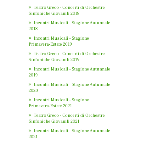
Teatro Greco - Concerti di Orchestre
Sinfoniche Giovanili 2018
Incontri Musicali - Stagione Autunnale
2018
Incontri Musicali - Stagione
Primavera-Estate 2019
Teatro Greco - Concerti di Orchestre
Sinfoniche Giovanili 2019
Incontri Musicali - Stagione Autunnale
2019
Incontri Musicali - Stagione Autunnale
2020
Incontri Musicali - Stagione
Primavera-Estate 2021
Teatro Greco - Concerti di Orchestre
Sinfoniche Giovanili 2021
Incontri Musicali - Stagione Autunnale
2021