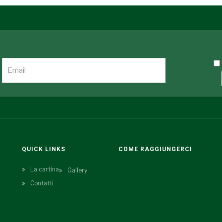
QUICK LINKS
COME RAGGIUNGERCI
La cartina
Gallery
Contatti