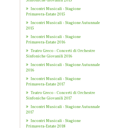
Sinfoniche Giovanili 2015
Incontri Musicali - Stagione
Primavera-Estate 2015
Incontri Musicali - Stagione Autunnale
2015
Incontri Musicali - Stagione
Primavera-Estate 2016
Teatro Greco - Concerti di Orchestre
Sinfoniche Giovanili 2016
Incontri Musicali - Stagione Autunnale
2016
Incontri Musicali - Stagione
Primavera-Estate 2017
Teatro Greco - Concerti di Orchestre
Sinfoniche Giovanili 2017
Incontri Musicali - Stagione Autunnale
2017
Incontri Musicali - Stagione
Primavera-Estate 2018