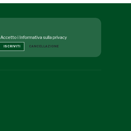
Accetto i
Informativa sulla privacy
ISCRIVITI
CANCELLAZIONE