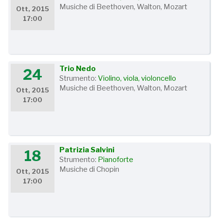
Musiche di Beethoven, Walton, Mozart
Ott, 2015
17:00
Trio Nedo
24
Strumento:
Violino, viola, violoncello
Musiche di Beethoven, Walton, Mozart
Ott, 2015
17:00
Patrizia Salvini
18
Strumento:
Pianoforte
Musiche di Chopin
Ott, 2015
17:00