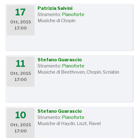
Patrizia Salvini
17
Strumento:
Pianoforte
Musiche di Chopin
Ott, 2015
17:00
Stefano Guarascio
11
Strumento:
Pianoforte
Musiche di Beethoven, Chopin, Scriabin
Ott, 2015
17:00
Stefano Guarascio
10
Strumento:
Pianoforte
Musiche di Haydn, Liszt, Ravel
Ott, 2015
17:00