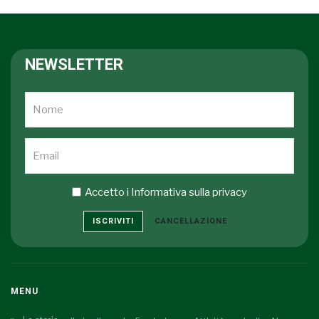
NEWSLETTER
Accetto i
Informativa sulla privacy
ISCRIVITI
CANCELLAZIONE
MENU