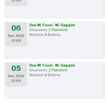
17:00
Duo M. Fossi - M. Gaggini
06
Strumento:
2 Pianoforti
Musiche di Brahms
Set, 2015
17:00
Duo M. Fossi - M. Gaggini
05
Strumento:
2 Pianoforti
Musiche di Brahms
Set, 2015
17:00