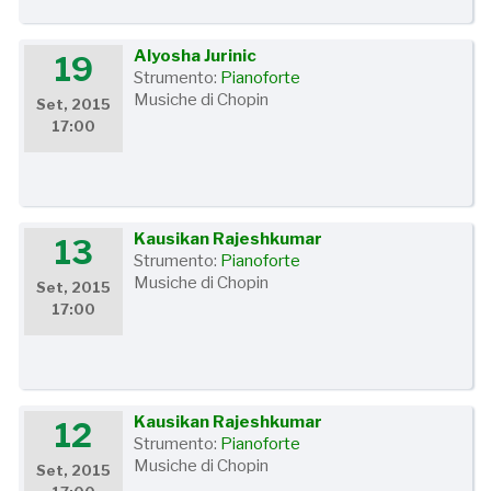
Alyosha Jurinic
19
Strumento:
Pianoforte
Musiche di Chopin
Set, 2015
17:00
Kausikan Rajeshkumar
13
Strumento:
Pianoforte
Musiche di Chopin
Set, 2015
17:00
Kausikan Rajeshkumar
12
Strumento:
Pianoforte
Musiche di Chopin
Set, 2015