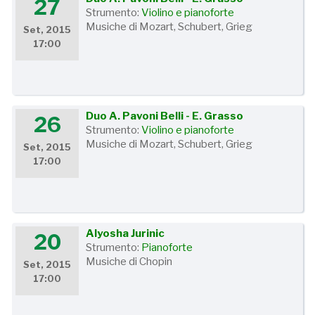
27
Strumento:
Violino e pianoforte
Musiche di Mozart, Schubert, Grieg
Set, 2015
17:00
Duo A. Pavoni Belli - E. Grasso
26
Strumento:
Violino e pianoforte
Musiche di Mozart, Schubert, Grieg
Set, 2015
17:00
Alyosha Jurinic
20
Strumento:
Pianoforte
Musiche di Chopin
Set, 2015
17:00