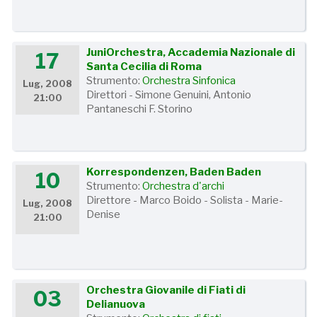
JuniOrchestra, Accademia Nazionale di
17
Santa Cecilia di Roma
Strumento:
Orchestra Sinfonica
Lug, 2008
Direttori - Simone Genuini, Antonio
21:00
Pantaneschi F. Storino
Korrespondenzen, Baden Baden
10
Strumento:
Orchestra d'archi
Direttore - Marco Boido - Solista - Marie-
Lug, 2008
Denise
21:00
Orchestra Giovanile di Fiati di
03
Delianuova