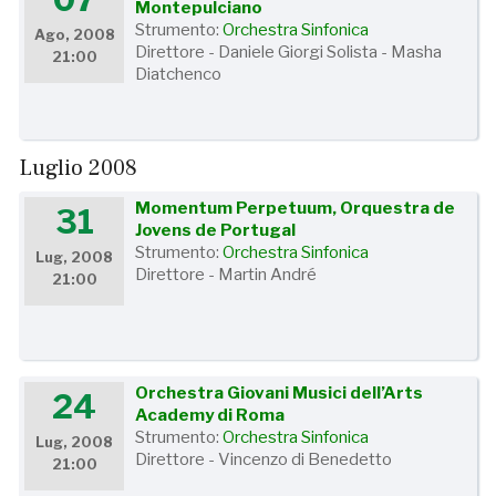
Montepulciano
Strumento:
Orchestra Sinfonica
Ago, 2008
Direttore - Daniele Giorgi Solista - Masha
21:00
Diatchenco
Luglio 2008
Momentum Perpetuum, Orquestra de
31
Jovens de Portugal
Strumento:
Orchestra Sinfonica
Lug, 2008
Direttore - Martin André
21:00
Orchestra Giovani Musici dell’Arts
24
Academy di Roma
Strumento:
Orchestra Sinfonica
Lug, 2008
Direttore - Vincenzo di Benedetto
21:00