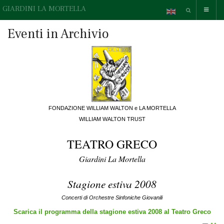
GIARDINI LA MORTELLA
Eventi in Archivio
FONDAZIONE WILLIAM WALTON e LA MORTELLA
WILLIAM WALTON TRUST
TEATRO GRECO
Giardini La Mortella
Stagione estiva 2008
Concerti di Orchestre Sinfoniche Giovanili
Scarica il programma della stagione estiva 2008 al Teatro Greco