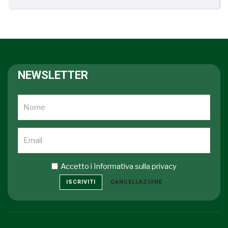
NEWSLETTER
Accetto i
Informativa sulla privacy
ISCRIVITI
CANCELLAZIONE