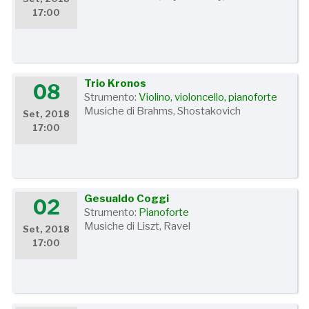
17:00
Trio Kronos
08
Strumento:
Violino, violoncello, pianoforte
Musiche di Brahms, Shostakovich
Set, 2018
17:00
Gesualdo Coggi
02
Strumento:
Pianoforte
Musiche di Liszt, Ravel
Set, 2018
17:00