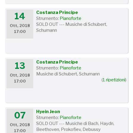
Costanza Principe
14
Strumento:
Pianoforte
SOLD OUT --- Musiche di Schubert,
Ott, 2018
Schumann
17:00
Costanza Principe
13
Strumento:
Pianoforte
Musiche di Schubert, Schumann
Ott, 2018
(
1 ripetizioni
)
17:00
Hyein Jeon
07
Strumento:
Pianoforte
SOLD OUT --- Musiche di Bach, Haydn,
Ott, 2018
Beethoven, Prokofiev, Debussy
17:00