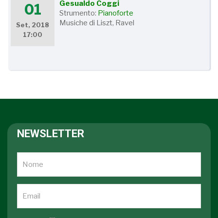
Gesualdo Coggi
01
Strumento:
Pianoforte
Musiche di Liszt, Ravel
Set, 2018
17:00
NEWSLETTER