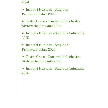
2024
Incontri Musicali - Stagione
Primavera-Estate 2025
Teatro Greco - Concerti di Orchestre
Sinfoniche Giovanili 2025
Incontri Musicali - Stagione Autunnale
2025
Incontri Musicali - Stagione
Primavera-Estate 2026
Teatro Greco - Concerti di Orchestre
Sinfoniche Giovanili 2026
Incontri Musicali - Stagione Autunnale
2026