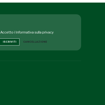
Accetto i
Informativa sulla privacy
ISCRIVITI
CANCELLAZIONE