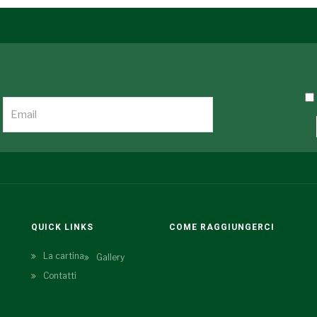
QUICK LINKS
COME RAGGIUNGERCI
La cartina
Gallery
Contatti