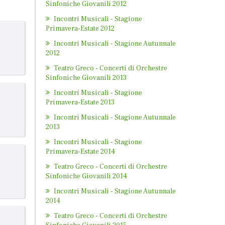
Sinfoniche Giovanili 2012
Incontri Musicali - Stagione
Primavera-Estate 2012
Incontri Musicali - Stagione Autunnale
2012
Teatro Greco - Concerti di Orchestre
Sinfoniche Giovanili 2013
Incontri Musicali - Stagione
Primavera-Estate 2013
Incontri Musicali - Stagione Autunnale
2013
Incontri Musicali - Stagione
Primavera-Estate 2014
Teatro Greco - Concerti di Orchestre
Sinfoniche Giovanili 2014
Incontri Musicali - Stagione Autunnale
2014
Teatro Greco - Concerti di Orchestre