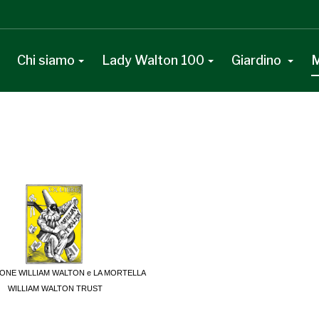
Chi siamo
Lady Walton 100
Giardino
M
ONE WILLIAM WALTON e LA MORTELLA
WILLIAM WALTON TRUST