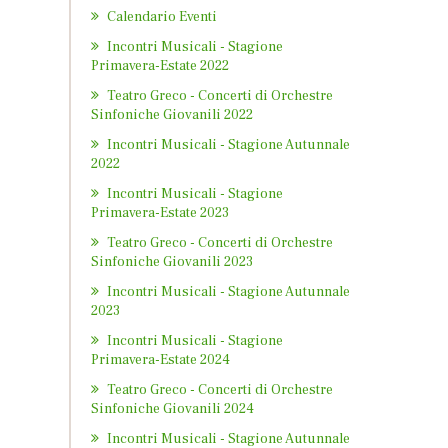
Calendario Eventi
Incontri Musicali - Stagione
Primavera-Estate 2022
Teatro Greco - Concerti di Orchestre
Sinfoniche Giovanili 2022
Incontri Musicali - Stagione Autunnale
2022
Incontri Musicali - Stagione
Primavera-Estate 2023
Teatro Greco - Concerti di Orchestre
Sinfoniche Giovanili 2023
Incontri Musicali - Stagione Autunnale
2023
Incontri Musicali - Stagione
Primavera-Estate 2024
Teatro Greco - Concerti di Orchestre
Sinfoniche Giovanili 2024
Incontri Musicali - Stagione Autunnale