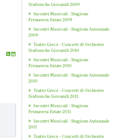
Sinfoniche Giovanili 2009
Incontri Musicali - Stagione
Primavera-Estate 2009
Incontri Musicali - Stagione Autunnale
2009
Teatro Greco - Concerti di Orchestre
Sinfoniche Giovanili 2010
Incontri Musicali - Stagione
Primavera-Estate 2010
Incontri Musicali - Stagione Autunnale
2010
Teatro Greco - Concerti di Orchestre
Sinfoniche Giovanili 2011
Incontri Musicali - Stagione
Primavera-Estate 2011
Incontri Musicali - Stagione Autunnale
2011
Teatro Greco - Concerti di Orchestre