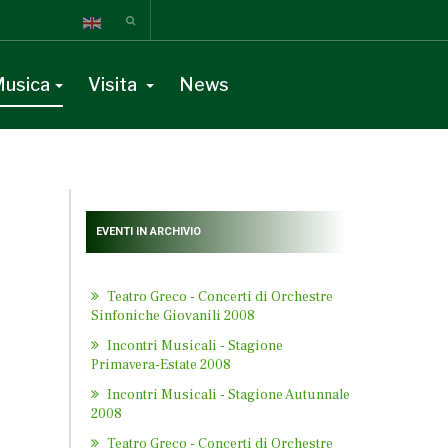
usica
Visita
News
EVENTI IN ARCHIVIO
Teatro Greco - Concerti di Orchestre
Sinfoniche Giovanili 2008
Incontri Musicali - Stagione
Primavera-Estate 2008
Incontri Musicali - Stagione Autunnale
2008
Teatro Greco - Concerti di Orchestre