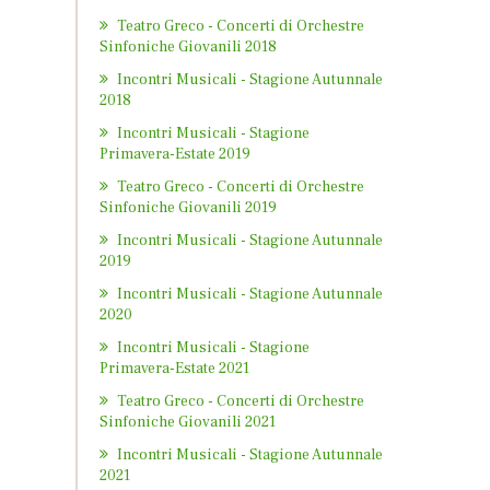
Teatro Greco - Concerti di Orchestre
Sinfoniche Giovanili 2018
Incontri Musicali - Stagione Autunnale
2018
Incontri Musicali - Stagione
Primavera-Estate 2019
Teatro Greco - Concerti di Orchestre
Sinfoniche Giovanili 2019
Incontri Musicali - Stagione Autunnale
2019
Incontri Musicali - Stagione Autunnale
2020
Incontri Musicali - Stagione
Primavera-Estate 2021
Teatro Greco - Concerti di Orchestre
Sinfoniche Giovanili 2021
Incontri Musicali - Stagione Autunnale
2021