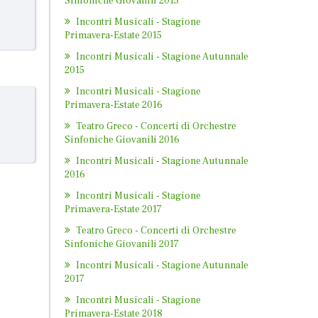
Sinfoniche Giovanili 2015
Incontri Musicali - Stagione
Primavera-Estate 2015
Incontri Musicali - Stagione Autunnale
2015
Incontri Musicali - Stagione
Primavera-Estate 2016
Teatro Greco - Concerti di Orchestre
Sinfoniche Giovanili 2016
Incontri Musicali - Stagione Autunnale
2016
Incontri Musicali - Stagione
Primavera-Estate 2017
Teatro Greco - Concerti di Orchestre
Sinfoniche Giovanili 2017
Incontri Musicali - Stagione Autunnale
2017
Incontri Musicali - Stagione
Primavera-Estate 2018