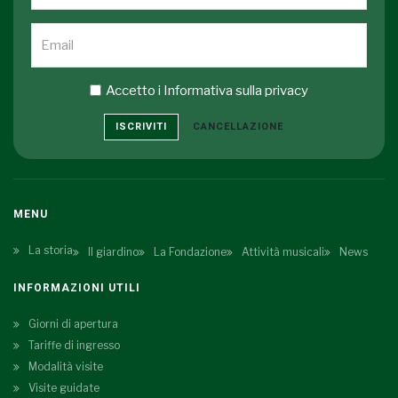
Accetto i
Informativa sulla privacy
ISCRIVITI
CANCELLAZIONE
MENU
La storia
Il giardino
La Fondazione
Attività musicali
News
INFORMAZIONI UTILI
Giorni di apertura
Tariffe di ingresso
Modalità visite
Visite guidate