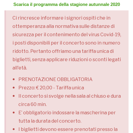
Scarica il programma della stagione autunnale 2020
Ci rincresce informare i signori ospiti che in
ottemperanza alla normativa sulle distanze di
sicurezza per il contenimento del virus Covid-19,
i posti disponibili per il concerto sono in numero
ridotto. Pertanto offriamo una tariffa unica di
biglietti, senza applicare riduzioni o sconti legati
all'età.
PRENOTAZIONE OBBLIGATORIA
Prezzo: € 20,00 - Tariffa unica
Il concerto si svolge nella sala al chiuso e dura
circa 60 min.
E’ obbligatorio indossare la mascherina per
tutta la durata del concerto.
I biglietti devono essere prenotati presso la