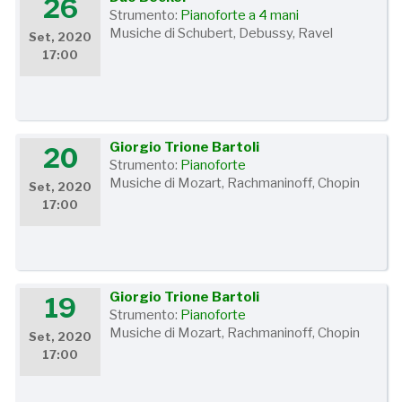
26
Strumento:
Pianoforte a 4 mani
Musiche di Schubert, Debussy, Ravel
Set, 2020
17:00
Giorgio Trione Bartoli
20
Strumento:
Pianoforte
Musiche di Mozart, Rachmaninoff, Chopin
Set, 2020
17:00
Giorgio Trione Bartoli
19
Strumento:
Pianoforte
Musiche di Mozart, Rachmaninoff, Chopin
Set, 2020
17:00