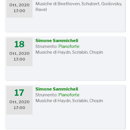
Musiche di Beethoven, Schubert, Godovsky,
Ott, 2020
Ravel
17:00
Simone Sammicheli
18
Strumento:
Pianoforte
Musiche di Haydn, Scriabin, Chopin
Ott, 2020
17:00
Simone Sammicheli
17
Strumento:
Pianoforte
Musiche di Haydn, Scriabin, Chopin
Ott, 2020
17:00