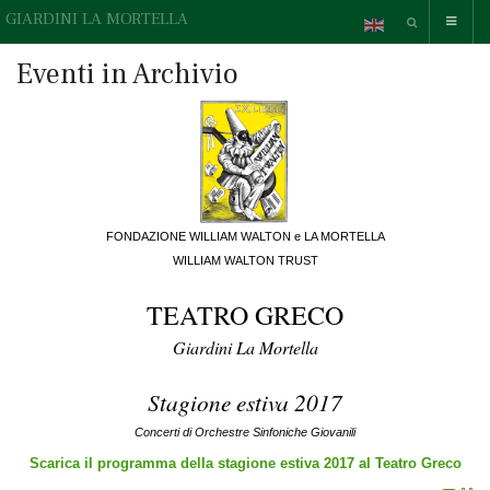
GIARDINI LA MORTELLA
Eventi in Archivio
FONDAZIONE WILLIAM WALTON e LA MORTELLA
WILLIAM WALTON TRUST
TEATRO GRECO
Giardini La Mortella
Stagione estiva 2017
Concerti di Orchestre Sinfoniche Giovanili
Scarica il programma della stagione estiva 2017 al Teatro Greco