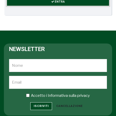
ENTRA
NEWSLETTER
Accetto i
Informativa sulla privacy
ISCRIVITI
CANCELLAZIONE