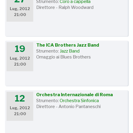
Strumento:
Coro a cappella
Direttore - Ralph Woodward
Lug, 2012
21:00
The ICA Brothers Jazz Band
19
Strumento:
Jazz Band
Omaggio ai Blues Brothers
Lug, 2012
21:00
Orchestra Internazionale di Roma
12
Strumento:
Orchestra Sinfonica
Direttore - Antonio Pantaneschi
Lug, 2012
21:00