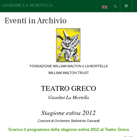
GIARDINI LA MORTELLA
Eventi in Archivio
FONDAZIONE WILLIAM WALTON e LA MORTELLA
WILLIAM WALTON TRUST
TEATRO GRECO
Giardini La Mortella
Stagione estiva 2012
Concerti di Orchestre Sinfoniche Giovanili
Scarica il programma della stagione estiva 2012 al Teatro Greco