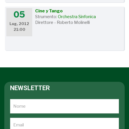
Cine y Tango
05
Strumento:
Orchestra Sinfonica
Direttore - Roberto Molinelli
Lug, 2012
21:00
NEWSLETTER