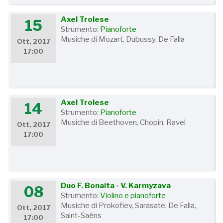
Axel Trolese
15
Strumento:
Pianoforte
Musiche di Mozart, Dubussy, De Falla
Ott, 2017
17:00
Axel Trolese
14
Strumento:
Pianoforte
Musiche di Beethoven, Chopin, Ravel
Ott, 2017
17:00
Duo F. Bonaita - V. Karmyzava
08
Strumento:
Violino e pianoforte
Musiche di Prokofiev, Sarasate, De Falla,
Ott, 2017
Saint-Saëns
17:00