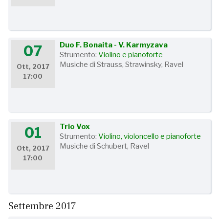
Duo F. Bonaita - V. Karmyzava
07
Strumento:
Violino e pianoforte
Musiche di Strauss, Strawinsky, Ravel
Ott, 2017
17:00
Trio Vox
01
Strumento:
Violino, violoncello e pianoforte
Musiche di Schubert, Ravel
Ott, 2017
17:00
Settembre 2017