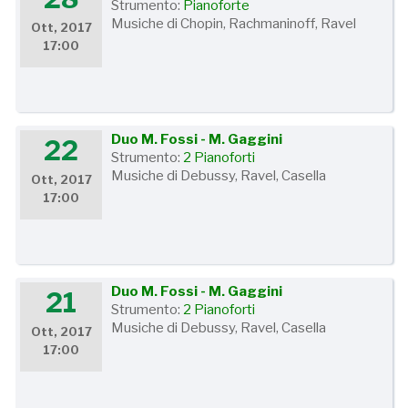
Strumento:
Pianoforte
Musiche di Chopin, Rachmaninoff, Ravel
Ott, 2017
17:00
Duo M. Fossi - M. Gaggini
22
Strumento:
2 Pianoforti
Musiche di Debussy, Ravel, Casella
Ott, 2017
17:00
Duo M. Fossi - M. Gaggini
21
Strumento:
2 Pianoforti
Musiche di Debussy, Ravel, Casella
Ott, 2017
17:00