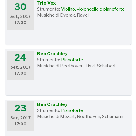
Trio Vox
30
Strumento:
Violino, violoncello e pianoforte
Musiche di Dvorak, Ravel
Set, 2017
17:00
Ben Cruchley
24
Strumento:
Pianoforte
Musiche di Beethoven, Liszt, Schubert
Set, 2017
17:00
Ben Cruchley
23
Strumento:
Pianoforte
Musiche di Mozart, Beethoven, Schumann
Set, 2017
17:00