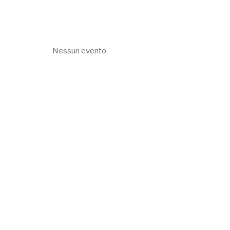
Nessun evento