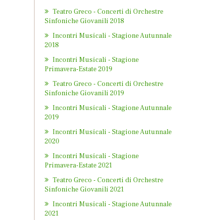
Teatro Greco - Concerti di Orchestre
Sinfoniche Giovanili 2018
Incontri Musicali - Stagione Autunnale
2018
Incontri Musicali - Stagione
Primavera-Estate 2019
Teatro Greco - Concerti di Orchestre
Sinfoniche Giovanili 2019
Incontri Musicali - Stagione Autunnale
2019
Incontri Musicali - Stagione Autunnale
2020
Incontri Musicali - Stagione
Primavera-Estate 2021
Teatro Greco - Concerti di Orchestre
Sinfoniche Giovanili 2021
Incontri Musicali - Stagione Autunnale
2021