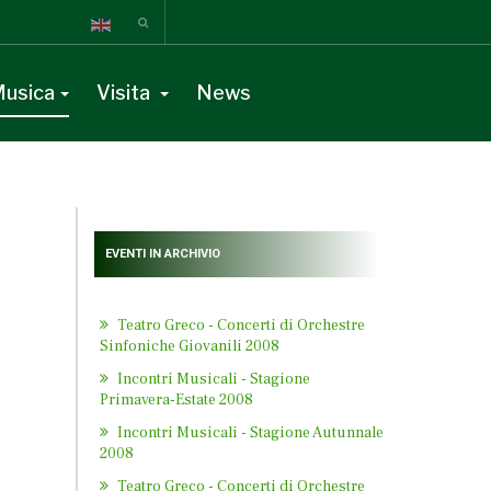
usica
Visita
News
EVENTI IN ARCHIVIO
Teatro Greco - Concerti di Orchestre
Sinfoniche Giovanili 2008
Incontri Musicali - Stagione
Primavera-Estate 2008
Incontri Musicali - Stagione Autunnale
2008
Teatro Greco - Concerti di Orchestre