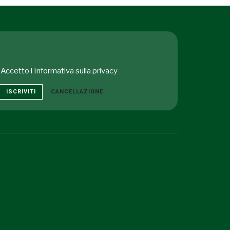
Accetto i
Informativa sulla privacy
ISCRIVITI
CANCELLAZIONE