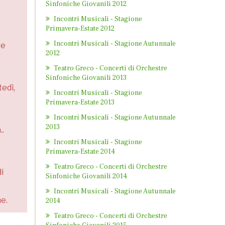
Sinfoniche Giovanili 2012
Incontri Musicali - Stagione
Primavera-Estate 2012
Incontri Musicali - Stagione Autunnale
re
2012
Teatro Greco - Concerti di Orchestre
Sinfoniche Giovanili 2013
tedì,
Incontri Musicali - Stagione
Primavera-Estate 2013
Incontri Musicali - Stagione Autunnale
2013
..
Incontri Musicali - Stagione
Primavera-Estate 2014
Teatro Greco - Concerti di Orchestre
i
Sinfoniche Giovanili 2014
Incontri Musicali - Stagione Autunnale
he.
2014
Teatro Greco - Concerti di Orchestre