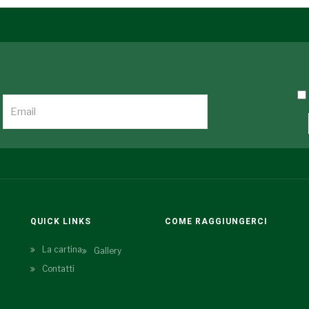
QUICK LINKS
COME RAGGIUNGERCI
La cartina
Gallery
Contatti