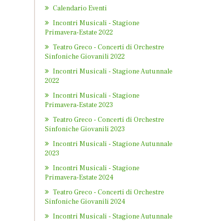
Calendario Eventi
Incontri Musicali - Stagione
Primavera-Estate 2022
Teatro Greco - Concerti di Orchestre
Sinfoniche Giovanili 2022
Incontri Musicali - Stagione Autunnale
2022
Incontri Musicali - Stagione
Primavera-Estate 2023
Teatro Greco - Concerti di Orchestre
Sinfoniche Giovanili 2023
Incontri Musicali - Stagione Autunnale
2023
Incontri Musicali - Stagione
Primavera-Estate 2024
Teatro Greco - Concerti di Orchestre
Sinfoniche Giovanili 2024
Incontri Musicali - Stagione Autunnale