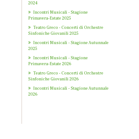
2024
Incontri Musicali - Stagione
Primavera-Estate 2025
Teatro Greco - Concerti di Orchestre
Sinfoniche Giovanili 2025
Incontri Musicali - Stagione Autunnale
2025
Incontri Musicali - Stagione
Primavera-Estate 2026
Teatro Greco - Concerti di Orchestre
Sinfoniche Giovanili 2026
Incontri Musicali - Stagione Autunnale
2026