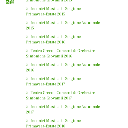
Sinfoniche Giovanili 2015
Incontri Musicali - Stagione
Primavera-Estate 2015
Incontri Musicali - Stagione Autunnale
2015
Incontri Musicali - Stagione
Primavera-Estate 2016
Teatro Greco - Concerti di Orchestre
Sinfoniche Giovanili 2016
Incontri Musicali - Stagione Autunnale
2016
Incontri Musicali - Stagione
Primavera-Estate 2017
Teatro Greco - Concerti di Orchestre
Sinfoniche Giovanili 2017
Incontri Musicali - Stagione Autunnale
2017
Incontri Musicali - Stagione
Primavera-Estate 2018