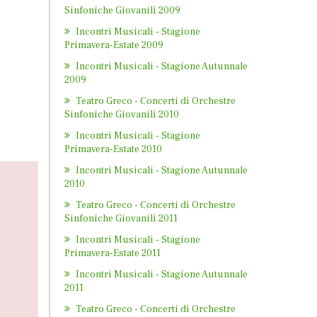
Sinfoniche Giovanili 2009
Incontri Musicali - Stagione
Primavera-Estate 2009
Incontri Musicali - Stagione Autunnale
2009
Teatro Greco - Concerti di Orchestre
Sinfoniche Giovanili 2010
Incontri Musicali - Stagione
Primavera-Estate 2010
Incontri Musicali - Stagione Autunnale
2010
Teatro Greco - Concerti di Orchestre
Sinfoniche Giovanili 2011
Incontri Musicali - Stagione
Primavera-Estate 2011
Incontri Musicali - Stagione Autunnale
2011
Teatro Greco - Concerti di Orchestre