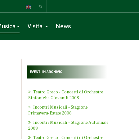
usica
Visita
News
EVENTI IN ARCHIVIO
Teatro Greco - Concerti di Orchestre
Sinfoniche Giovanili 2008
Incontri Musicali - Stagione
Primavera-Estate 2008
Incontri Musicali - Stagione Autunnale
2008
Teatro Greco - Concerti di Orchestre