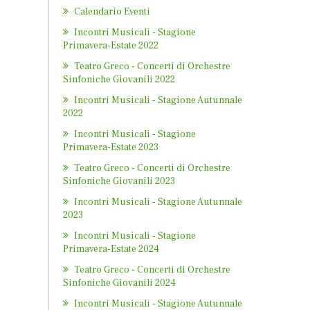
Calendario Eventi
Incontri Musicali - Stagione
Primavera-Estate 2022
Teatro Greco - Concerti di Orchestre
Sinfoniche Giovanili 2022
Incontri Musicali - Stagione Autunnale
2022
Incontri Musicali - Stagione
Primavera-Estate 2023
Teatro Greco - Concerti di Orchestre
Sinfoniche Giovanili 2023
Incontri Musicali - Stagione Autunnale
2023
Incontri Musicali - Stagione
Primavera-Estate 2024
Teatro Greco - Concerti di Orchestre
Sinfoniche Giovanili 2024
Incontri Musicali - Stagione Autunnale