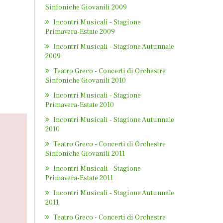
Sinfoniche Giovanili 2009
Incontri Musicali - Stagione
Primavera-Estate 2009
Incontri Musicali - Stagione Autunnale
2009
Teatro Greco - Concerti di Orchestre
Sinfoniche Giovanili 2010
Incontri Musicali - Stagione
Primavera-Estate 2010
Incontri Musicali - Stagione Autunnale
2010
Teatro Greco - Concerti di Orchestre
Sinfoniche Giovanili 2011
Incontri Musicali - Stagione
Primavera-Estate 2011
Incontri Musicali - Stagione Autunnale
2011
Teatro Greco - Concerti di Orchestre