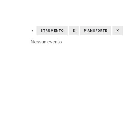
STRUMENTO
È
PIANOFORTE
Nessun evento