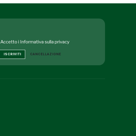
Accetto i
Informativa sulla privacy
ISCRIVITI
CANCELLAZIONE