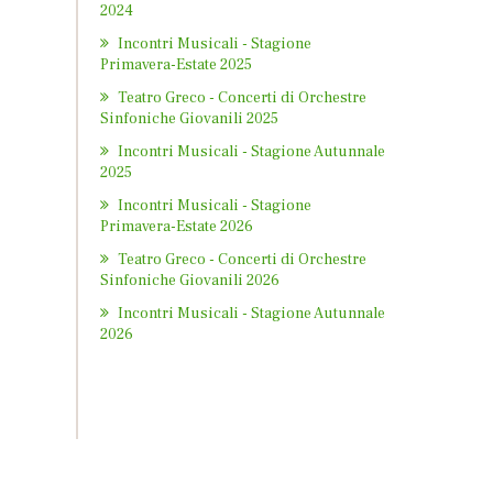
2024
Incontri Musicali - Stagione
Primavera-Estate 2025
Teatro Greco - Concerti di Orchestre
Sinfoniche Giovanili 2025
Incontri Musicali - Stagione Autunnale
2025
Incontri Musicali - Stagione
Primavera-Estate 2026
Teatro Greco - Concerti di Orchestre
Sinfoniche Giovanili 2026
Incontri Musicali - Stagione Autunnale
2026