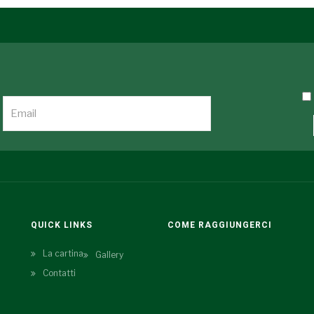
QUICK LINKS
COME RAGGIUNGERCI
La cartina
Gallery
Contatti