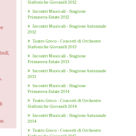
Sinfoniche Giovanili 2012
Incontri Musicali - Stagione
Primavera-Estate 2012
Incontri Musicali - Stagione Autunnale
re
2012
Teatro Greco - Concerti di Orchestre
Sinfoniche Giovanili 2013
tedì,
Incontri Musicali - Stagione
Primavera-Estate 2013
Incontri Musicali - Stagione Autunnale
2013
..
Incontri Musicali - Stagione
Primavera-Estate 2014
Teatro Greco - Concerti di Orchestre
i
Sinfoniche Giovanili 2014
Incontri Musicali - Stagione Autunnale
he.
2014
Teatro Greco - Concerti di Orchestre