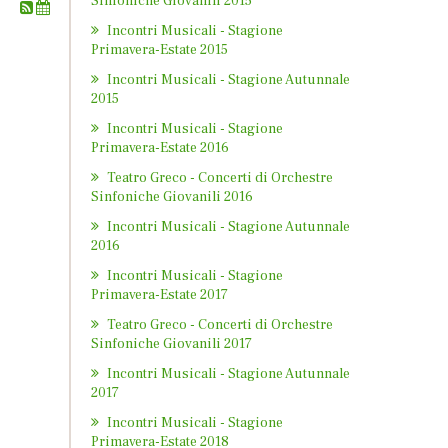
Sinfoniche Giovanili 2015
Incontri Musicali - Stagione
Primavera-Estate 2015
Incontri Musicali - Stagione Autunnale
2015
Incontri Musicali - Stagione
Primavera-Estate 2016
Teatro Greco - Concerti di Orchestre
Sinfoniche Giovanili 2016
Incontri Musicali - Stagione Autunnale
2016
Incontri Musicali - Stagione
Primavera-Estate 2017
Teatro Greco - Concerti di Orchestre
Sinfoniche Giovanili 2017
Incontri Musicali - Stagione Autunnale
2017
Incontri Musicali - Stagione
Primavera-Estate 2018