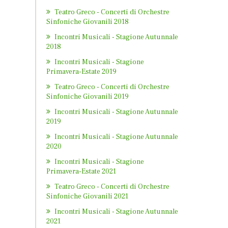
Teatro Greco - Concerti di Orchestre
Sinfoniche Giovanili 2018
Incontri Musicali - Stagione Autunnale
2018
Incontri Musicali - Stagione
Primavera-Estate 2019
Teatro Greco - Concerti di Orchestre
Sinfoniche Giovanili 2019
Incontri Musicali - Stagione Autunnale
2019
Incontri Musicali - Stagione Autunnale
2020
Incontri Musicali - Stagione
Primavera-Estate 2021
Teatro Greco - Concerti di Orchestre
Sinfoniche Giovanili 2021
Incontri Musicali - Stagione Autunnale
2021