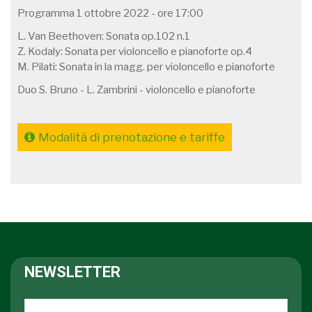
Programma 1 ottobre 2022 - ore 17:00
L. Van Beethoven: Sonata op.102 n.1
Z. Kodaly: Sonata per violoncello e pianoforte op.4
M. Pilati: Sonata in la magg. per violoncello e pianoforte
Duo S. Bruno - L. Zambrini - violoncello e pianoforte
Modalità di prenotazione e tariffe
NEWSLETTER