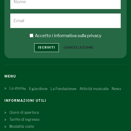
Accetto i
Informativa sulla privacy
ISCRIVITI
CANCELLAZIONE
MENU
La storia
Il giardino
La Fondazione
Attività musicali
News
INFORMAZIONI UTILI
Giorni di apertura
Tariffe di ingresso
Modalità visite