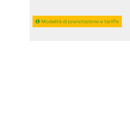
Modalità di prenotazione e tariffe