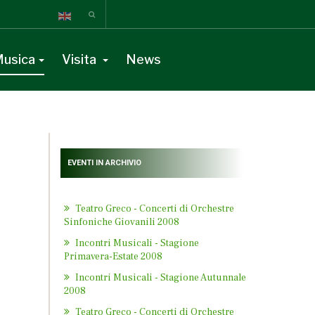
usica
Visita
News
EVENTI IN ARCHIVIO
Teatro Greco - Concerti di Orchestre
Sinfoniche Giovanili 2008
Incontri Musicali - Stagione
Primavera-Estate 2008
Incontri Musicali - Stagione Autunnale
2008
Teatro Greco - Concerti di Orchestre