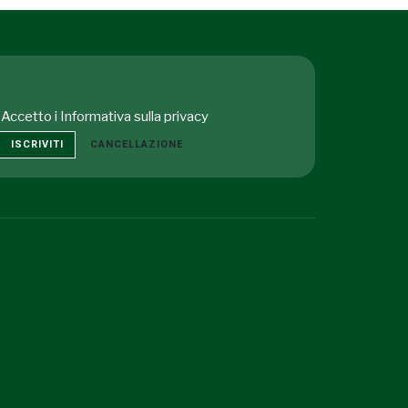
Accetto i
Informativa sulla privacy
ISCRIVITI
CANCELLAZIONE