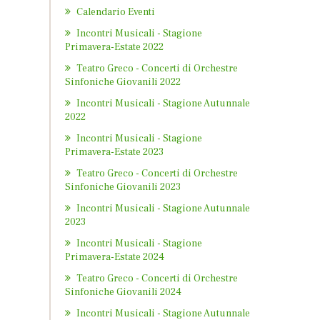
Calendario Eventi
Incontri Musicali - Stagione
Primavera-Estate 2022
Teatro Greco - Concerti di Orchestre
Sinfoniche Giovanili 2022
Incontri Musicali - Stagione Autunnale
2022
Incontri Musicali - Stagione
Primavera-Estate 2023
Teatro Greco - Concerti di Orchestre
Sinfoniche Giovanili 2023
Incontri Musicali - Stagione Autunnale
2023
Incontri Musicali - Stagione
Primavera-Estate 2024
Teatro Greco - Concerti di Orchestre
Sinfoniche Giovanili 2024
Incontri Musicali - Stagione Autunnale