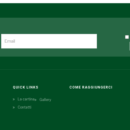
QUICK LINKS
COME RAGGIUNGERCI
La cartina
Gallery
Contatti