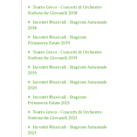
Teatro Greco - Concerti di Orchestre
Sinfoniche Giovanili 2018
Incontri Musicali - Stagione Autunnale
2018
Incontri Musicali - Stagione
Primavera-Estate 2019
Teatro Greco - Concerti di Orchestre
Sinfoniche Giovanili 2019
Incontri Musicali - Stagione Autunnale
2019
Incontri Musicali - Stagione Autunnale
2020
Incontri Musicali - Stagione
Primavera-Estate 2021
Teatro Greco - Concerti di Orchestre
Sinfoniche Giovanili 2021
Incontri Musicali - Stagione Autunnale
2021