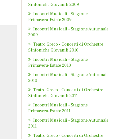
Sinfoniche Giovanili 2009
Incontri Musicali - Stagione
Primavera-Estate 2009
Incontri Musicali - Stagione Autunnale
2009
Teatro Greco - Concerti di Orchestre
Sinfoniche Giovanili 2010
Incontri Musicali - Stagione
Primavera-Estate 2010
Incontri Musicali - Stagione Autunnale
2010
Teatro Greco - Concerti di Orchestre
Sinfoniche Giovanili 2011
Incontri Musicali - Stagione
Primavera-Estate 2011
Incontri Musicali - Stagione Autunnale
2011
Teatro Greco - Concerti di Orchestre