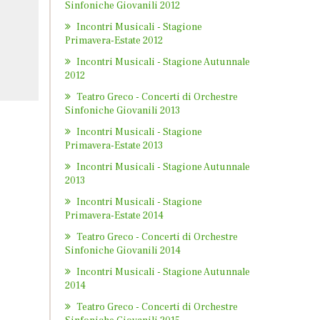
Sinfoniche Giovanili 2012
Incontri Musicali - Stagione
Primavera-Estate 2012
Incontri Musicali - Stagione Autunnale
2012
Teatro Greco - Concerti di Orchestre
Sinfoniche Giovanili 2013
Incontri Musicali - Stagione
Primavera-Estate 2013
Incontri Musicali - Stagione Autunnale
2013
Incontri Musicali - Stagione
Primavera-Estate 2014
Teatro Greco - Concerti di Orchestre
Sinfoniche Giovanili 2014
Incontri Musicali - Stagione Autunnale
2014
Teatro Greco - Concerti di Orchestre