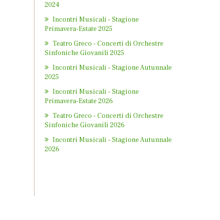
2024
Incontri Musicali - Stagione
Primavera-Estate 2025
Teatro Greco - Concerti di Orchestre
Sinfoniche Giovanili 2025
Incontri Musicali - Stagione Autunnale
2025
Incontri Musicali - Stagione
Primavera-Estate 2026
Teatro Greco - Concerti di Orchestre
Sinfoniche Giovanili 2026
Incontri Musicali - Stagione Autunnale
2026