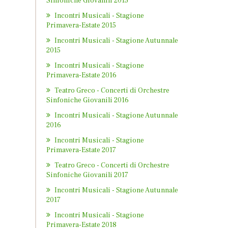
Sinfoniche Giovanili 2015
Incontri Musicali - Stagione
Primavera-Estate 2015
Incontri Musicali - Stagione Autunnale
2015
Incontri Musicali - Stagione
Primavera-Estate 2016
Teatro Greco - Concerti di Orchestre
Sinfoniche Giovanili 2016
Incontri Musicali - Stagione Autunnale
2016
Incontri Musicali - Stagione
Primavera-Estate 2017
Teatro Greco - Concerti di Orchestre
Sinfoniche Giovanili 2017
Incontri Musicali - Stagione Autunnale
2017
Incontri Musicali - Stagione
Primavera-Estate 2018