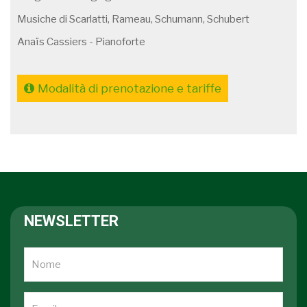
Musiche di Scarlatti, Rameau, Schumann, Schubert
Anaïs Cassiers - Pianoforte
Modalità di prenotazione e tariffe
NEWSLETTER