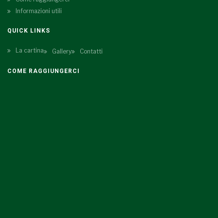
Informazioni utili
QUICK LINKS
La cartina
Gallery
Contatti
COME RAGGIUNGERCI