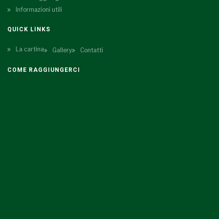
Informazioni utili
QUICK LINKS
La cartina
Gallery
Contatti
COME RAGGIUNGERCI