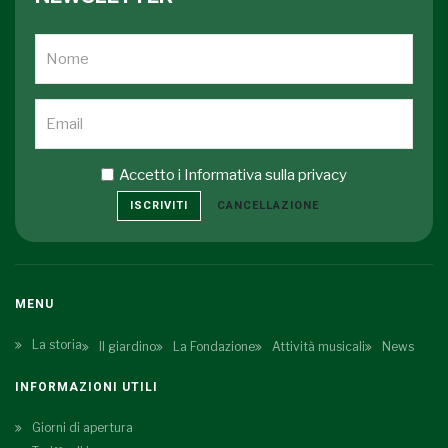
Accetto i
Informativa sulla privacy
ISCRIVITI
CANCELLAZIONE
MENU
La storia
Il giardino
La Fondazione
Attività musicali
News
INFORMAZIONI UTILI
Giorni di apertura