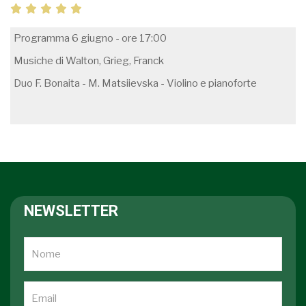
Programma 6 giugno - ore 17:00
Musiche di Walton, Grieg, Franck
Duo F. Bonaita - M. Matsiievska - Violino e pianoforte
NEWSLETTER