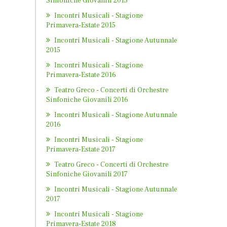
Sinfoniche Giovanili 2015
Incontri Musicali - Stagione
Primavera-Estate 2015
Incontri Musicali - Stagione Autunnale
2015
Incontri Musicali - Stagione
Primavera-Estate 2016
Teatro Greco - Concerti di Orchestre
Sinfoniche Giovanili 2016
Incontri Musicali - Stagione Autunnale
2016
Incontri Musicali - Stagione
Primavera-Estate 2017
Teatro Greco - Concerti di Orchestre
Sinfoniche Giovanili 2017
Incontri Musicali - Stagione Autunnale
2017
Incontri Musicali - Stagione
Primavera-Estate 2018