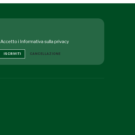
Accetto i
Informativa sulla privacy
ISCRIVITI
CANCELLAZIONE