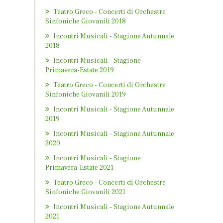
Teatro Greco - Concerti di Orchestre
Sinfoniche Giovanili 2018
Incontri Musicali - Stagione Autunnale
2018
Incontri Musicali - Stagione
Primavera-Estate 2019
Teatro Greco - Concerti di Orchestre
Sinfoniche Giovanili 2019
Incontri Musicali - Stagione Autunnale
2019
Incontri Musicali - Stagione Autunnale
2020
Incontri Musicali - Stagione
Primavera-Estate 2021
Teatro Greco - Concerti di Orchestre
Sinfoniche Giovanili 2021
Incontri Musicali - Stagione Autunnale
2021