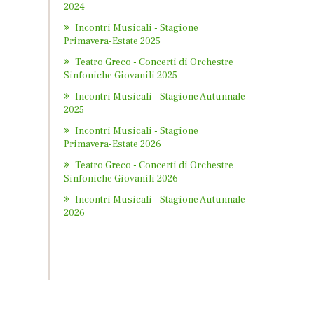
2024
Incontri Musicali - Stagione
Primavera-Estate 2025
Teatro Greco - Concerti di Orchestre
Sinfoniche Giovanili 2025
Incontri Musicali - Stagione Autunnale
2025
Incontri Musicali - Stagione
Primavera-Estate 2026
Teatro Greco - Concerti di Orchestre
Sinfoniche Giovanili 2026
Incontri Musicali - Stagione Autunnale
2026