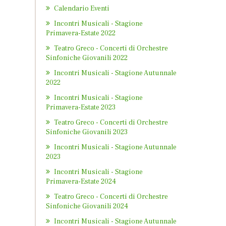
Calendario Eventi
Incontri Musicali - Stagione
Primavera-Estate 2022
Teatro Greco - Concerti di Orchestre
Sinfoniche Giovanili 2022
Incontri Musicali - Stagione Autunnale
2022
Incontri Musicali - Stagione
Primavera-Estate 2023
Teatro Greco - Concerti di Orchestre
Sinfoniche Giovanili 2023
Incontri Musicali - Stagione Autunnale
2023
Incontri Musicali - Stagione
Primavera-Estate 2024
Teatro Greco - Concerti di Orchestre
Sinfoniche Giovanili 2024
Incontri Musicali - Stagione Autunnale