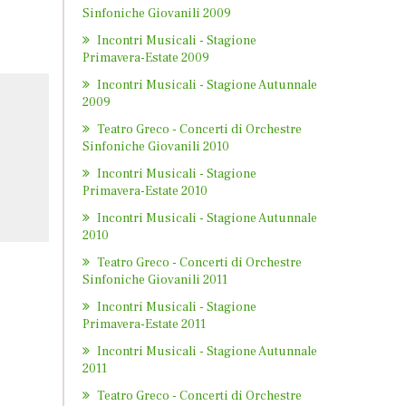
Sinfoniche Giovanili 2009
Incontri Musicali - Stagione
Primavera-Estate 2009
Incontri Musicali - Stagione Autunnale
2009
Teatro Greco - Concerti di Orchestre
Sinfoniche Giovanili 2010
Incontri Musicali - Stagione
Primavera-Estate 2010
Incontri Musicali - Stagione Autunnale
2010
Teatro Greco - Concerti di Orchestre
Sinfoniche Giovanili 2011
Incontri Musicali - Stagione
Primavera-Estate 2011
Incontri Musicali - Stagione Autunnale
2011
Teatro Greco - Concerti di Orchestre