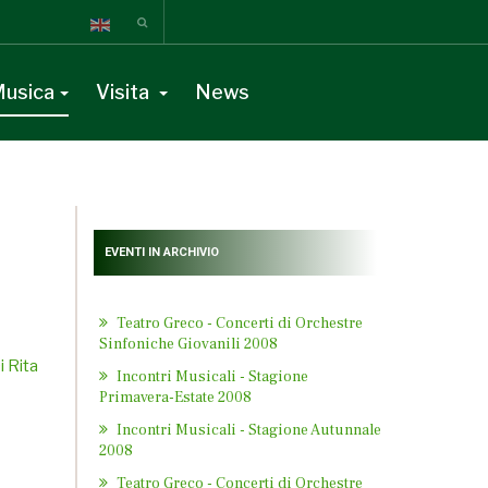
usica
Visita
News
EVENTI IN ARCHIVIO
Teatro Greco - Concerti di Orchestre
Sinfoniche Giovanili 2008
Incontri Musicali - Stagione
Primavera-Estate 2008
Incontri Musicali - Stagione Autunnale
2008
Teatro Greco - Concerti di Orchestre