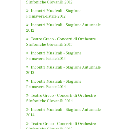
Sinfoniche Giovanili 2012
Incontri Musicali - Stagione
Primavera-Estate 2012
Incontri Musicali - Stagione Autunnale
2012
Teatro Greco - Concerti di Orchestre
Sinfoniche Giovanili 2013
Incontri Musicali - Stagione
Primavera-Estate 2013
Incontri Musicali - Stagione Autunnale
2013
Incontri Musicali - Stagione
Primavera-Estate 2014
Teatro Greco - Concerti di Orchestre
Sinfoniche Giovanili 2014
Incontri Musicali - Stagione Autunnale
2014
Teatro Greco - Concerti di Orchestre