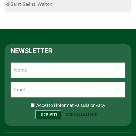
di Saint-Saëns, Walton
NEWSLETTER
Accetto i
Informativa sulla privacy
ISCRIVITI
CANCELLAZIONE