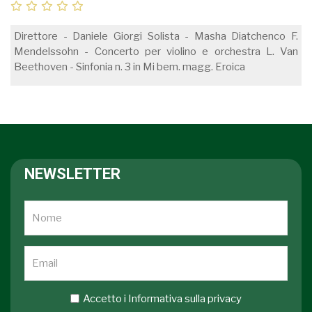
Direttore - Daniele Giorgi Solista - Masha Diatchenco F.
Mendelssohn - Concerto per violino e orchestra L. Van
Beethoven - Sinfonia n. 3 in Mi bem. magg. Eroica
NEWSLETTER
Accetto i
Informativa sulla privacy