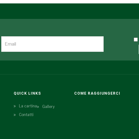
QUICK LINKS
COME RAGGIUNGERCI
La cartina
Gallery
Contatti