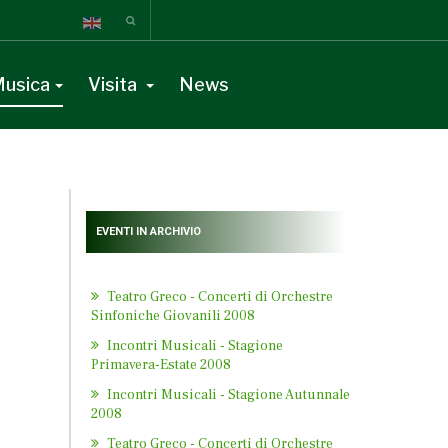
usica
Visita
News
EVENTI IN ARCHIVIO
Teatro Greco - Concerti di Orchestre
Sinfoniche Giovanili 2008
Incontri Musicali - Stagione
Primavera-Estate 2008
Incontri Musicali - Stagione Autunnale
2008
Teatro Greco - Concerti di Orchestre