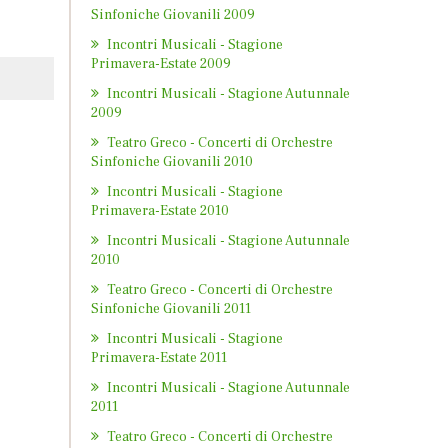
Sinfoniche Giovanili 2009
Incontri Musicali - Stagione
Primavera-Estate 2009
Incontri Musicali - Stagione Autunnale
2009
Teatro Greco - Concerti di Orchestre
Sinfoniche Giovanili 2010
Incontri Musicali - Stagione
Primavera-Estate 2010
Incontri Musicali - Stagione Autunnale
2010
Teatro Greco - Concerti di Orchestre
Sinfoniche Giovanili 2011
Incontri Musicali - Stagione
Primavera-Estate 2011
Incontri Musicali - Stagione Autunnale
2011
Teatro Greco - Concerti di Orchestre