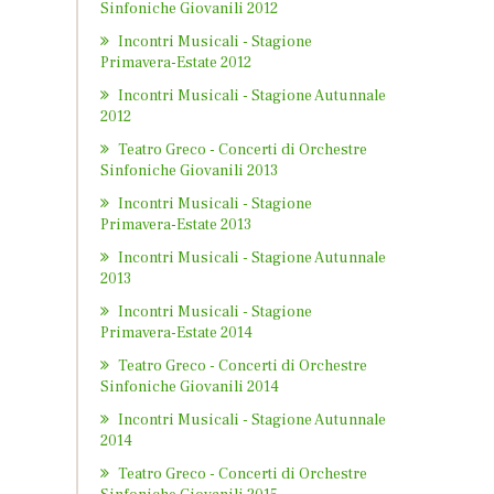
Sinfoniche Giovanili 2012
Incontri Musicali - Stagione
Primavera-Estate 2012
Incontri Musicali - Stagione Autunnale
2012
Teatro Greco - Concerti di Orchestre
Sinfoniche Giovanili 2013
Incontri Musicali - Stagione
Primavera-Estate 2013
Incontri Musicali - Stagione Autunnale
2013
Incontri Musicali - Stagione
Primavera-Estate 2014
Teatro Greco - Concerti di Orchestre
Sinfoniche Giovanili 2014
Incontri Musicali - Stagione Autunnale
2014
Teatro Greco - Concerti di Orchestre