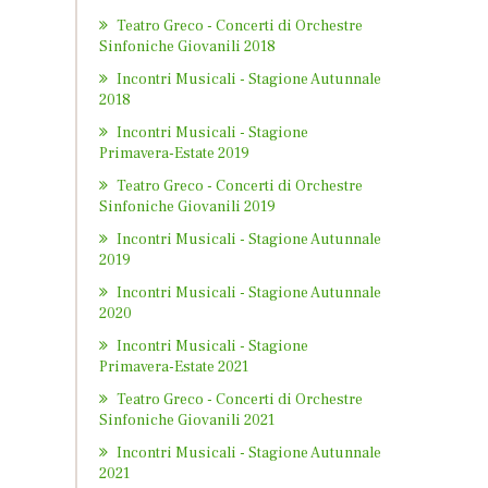
Teatro Greco - Concerti di Orchestre
Sinfoniche Giovanili 2018
Incontri Musicali - Stagione Autunnale
2018
Incontri Musicali - Stagione
Primavera-Estate 2019
Teatro Greco - Concerti di Orchestre
Sinfoniche Giovanili 2019
Incontri Musicali - Stagione Autunnale
2019
Incontri Musicali - Stagione Autunnale
2020
Incontri Musicali - Stagione
Primavera-Estate 2021
Teatro Greco - Concerti di Orchestre
Sinfoniche Giovanili 2021
Incontri Musicali - Stagione Autunnale
2021