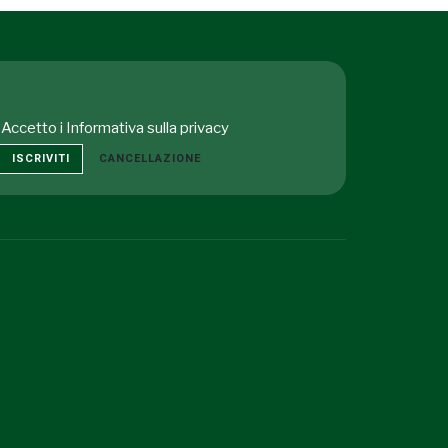
Accetto i
Informativa sulla privacy
ISCRIVITI
CANCELLAZIONE