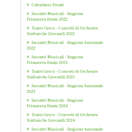
Calendario Eventi
Incontri Musicali - Stagione
Primavera-Estate 2022
Teatro Greco - Concerti di Orchestre
Sinfoniche Giovanili 2022
Incontri Musicali - Stagione Autunnale
2022
Incontri Musicali - Stagione
Primavera-Estate 2023
Teatro Greco - Concerti di Orchestre
Sinfoniche Giovanili 2023
Incontri Musicali - Stagione Autunnale
2023
Incontri Musicali - Stagione
Primavera-Estate 2024
Teatro Greco - Concerti di Orchestre
Sinfoniche Giovanili 2024
Incontri Musicali - Stagione Autunnale