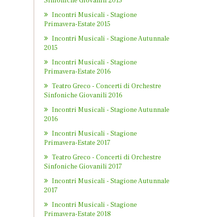
Sinfoniche Giovanili 2015
Incontri Musicali - Stagione
Primavera-Estate 2015
Incontri Musicali - Stagione Autunnale
2015
Incontri Musicali - Stagione
Primavera-Estate 2016
Teatro Greco - Concerti di Orchestre
Sinfoniche Giovanili 2016
Incontri Musicali - Stagione Autunnale
2016
Incontri Musicali - Stagione
Primavera-Estate 2017
Teatro Greco - Concerti di Orchestre
Sinfoniche Giovanili 2017
Incontri Musicali - Stagione Autunnale
2017
Incontri Musicali - Stagione
Primavera-Estate 2018