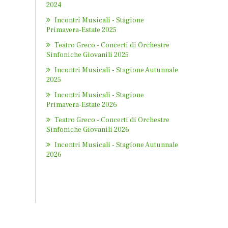
2024
Incontri Musicali - Stagione
Primavera-Estate 2025
Teatro Greco - Concerti di Orchestre
Sinfoniche Giovanili 2025
Incontri Musicali - Stagione Autunnale
2025
Incontri Musicali - Stagione
Primavera-Estate 2026
Teatro Greco - Concerti di Orchestre
Sinfoniche Giovanili 2026
Incontri Musicali - Stagione Autunnale
2026