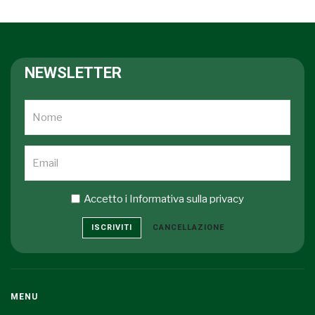
NEWSLETTER
Accetto i
Informativa sulla privacy
ISCRIVITI
CANCELLAZIONE
MENU