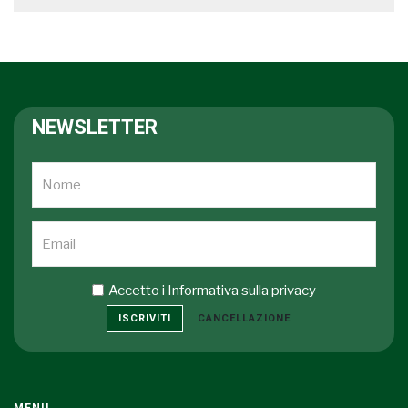
NEWSLETTER
Accetto i
Informativa sulla privacy
ISCRIVITI
CANCELLAZIONE