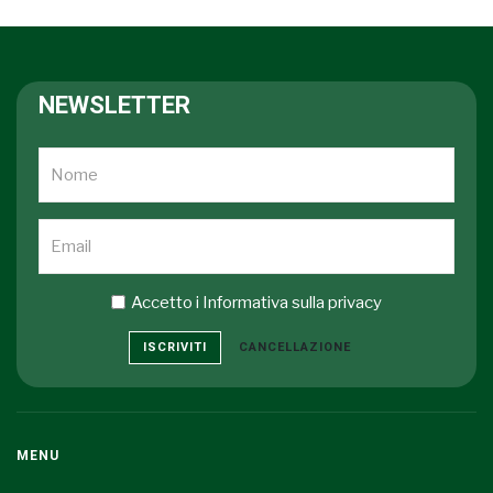
NEWSLETTER
Accetto i
Informativa sulla privacy
ISCRIVITI
CANCELLAZIONE
MENU