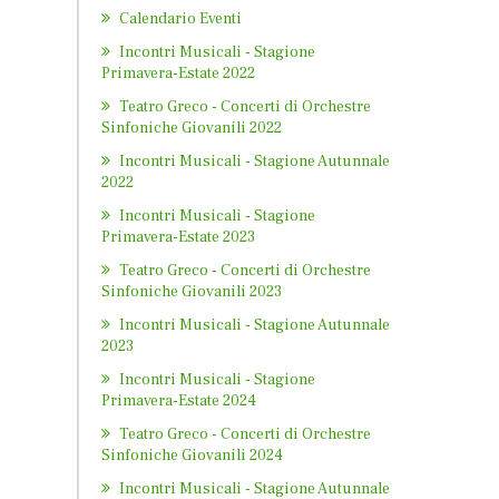
Calendario Eventi
Incontri Musicali - Stagione
Primavera-Estate 2022
Teatro Greco - Concerti di Orchestre
Sinfoniche Giovanili 2022
Incontri Musicali - Stagione Autunnale
2022
Incontri Musicali - Stagione
Primavera-Estate 2023
Teatro Greco - Concerti di Orchestre
Sinfoniche Giovanili 2023
Incontri Musicali - Stagione Autunnale
2023
Incontri Musicali - Stagione
Primavera-Estate 2024
Teatro Greco - Concerti di Orchestre
Sinfoniche Giovanili 2024
Incontri Musicali - Stagione Autunnale