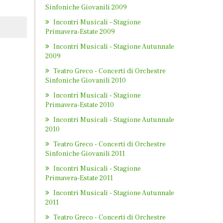
Sinfoniche Giovanili 2009
Incontri Musicali - Stagione
Primavera-Estate 2009
Incontri Musicali - Stagione Autunnale
2009
Teatro Greco - Concerti di Orchestre
Sinfoniche Giovanili 2010
Incontri Musicali - Stagione
Primavera-Estate 2010
Incontri Musicali - Stagione Autunnale
2010
Teatro Greco - Concerti di Orchestre
Sinfoniche Giovanili 2011
Incontri Musicali - Stagione
Primavera-Estate 2011
Incontri Musicali - Stagione Autunnale
2011
Teatro Greco - Concerti di Orchestre