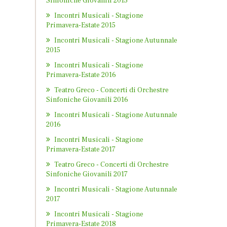
Sinfoniche Giovanili 2015
Incontri Musicali - Stagione
Primavera-Estate 2015
Incontri Musicali - Stagione Autunnale
2015
Incontri Musicali - Stagione
Primavera-Estate 2016
Teatro Greco - Concerti di Orchestre
Sinfoniche Giovanili 2016
Incontri Musicali - Stagione Autunnale
2016
Incontri Musicali - Stagione
Primavera-Estate 2017
Teatro Greco - Concerti di Orchestre
Sinfoniche Giovanili 2017
Incontri Musicali - Stagione Autunnale
2017
Incontri Musicali - Stagione
Primavera-Estate 2018