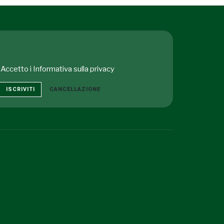
Accetto i
Informativa sulla privacy
ISCRIVITI
CANCELLAZIONE