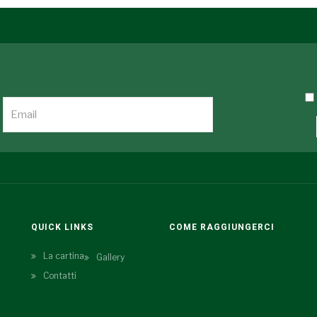
QUICK LINKS
COME RAGGIUNGERCI
La cartina
Gallery
Contatti