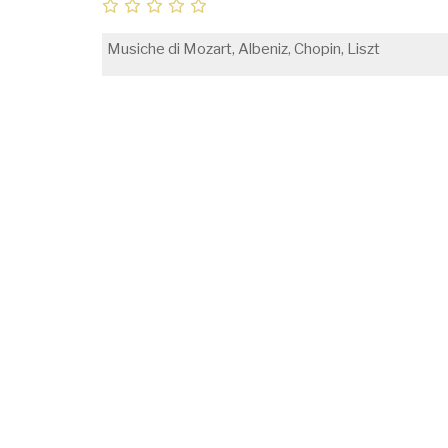
Musiche di Mozart, Albeniz, Chopin, Liszt