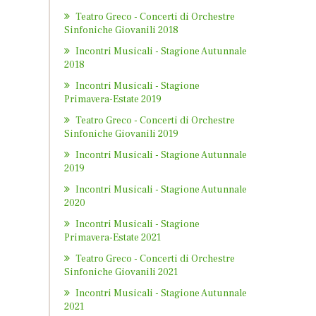
Teatro Greco - Concerti di Orchestre
Sinfoniche Giovanili 2018
Incontri Musicali - Stagione Autunnale
2018
Incontri Musicali - Stagione
Primavera-Estate 2019
Teatro Greco - Concerti di Orchestre
Sinfoniche Giovanili 2019
Incontri Musicali - Stagione Autunnale
2019
Incontri Musicali - Stagione Autunnale
2020
Incontri Musicali - Stagione
Primavera-Estate 2021
Teatro Greco - Concerti di Orchestre
Sinfoniche Giovanili 2021
Incontri Musicali - Stagione Autunnale
2021