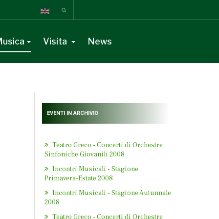
usica
Visita
News
EVENTI IN ARCHIVIO
Teatro Greco - Concerti di Orchestre
Sinfoniche Giovanili 2008
Incontri Musicali - Stagione
Primavera-Estate 2008
Incontri Musicali - Stagione Autunnale
2008
Teatro Greco - Concerti di Orchestre