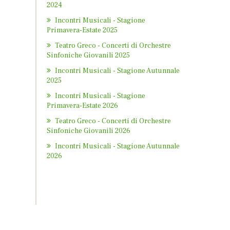
2024
Incontri Musicali - Stagione
Primavera-Estate 2025
Teatro Greco - Concerti di Orchestre
Sinfoniche Giovanili 2025
Incontri Musicali - Stagione Autunnale
2025
Incontri Musicali - Stagione
Primavera-Estate 2026
Teatro Greco - Concerti di Orchestre
Sinfoniche Giovanili 2026
Incontri Musicali - Stagione Autunnale
2026