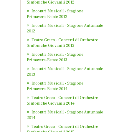
Sinfoniche Giovanili 2012
Incontri Musicali - Stagione
Primavera-Estate 2012
Incontri Musicali - Stagione Autunnale
2012
Teatro Greco - Concerti di Orchestre
Sinfoniche Giovanili 2013
Incontri Musicali - Stagione
Primavera-Estate 2013
Incontri Musicali - Stagione Autunnale
2013
Incontri Musicali - Stagione
Primavera-Estate 2014
Teatro Greco - Concerti di Orchestre
Sinfoniche Giovanili 2014
Incontri Musicali - Stagione Autunnale
2014
Teatro Greco - Concerti di Orchestre